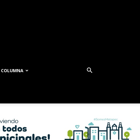
COLUMNA