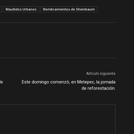
Maullidos Urbanos
Nombramientos de Sheinbaum
Artículo siguiente
de
Este domingo comenzó, en Metepec, la jornada
de reforestación.