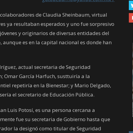
 colaboradores de Claudia Sheinbaum, virtual
tres ya resultaban esperados y uno fue sorpresivo
jóvenes y originarios de diversas entidades del
o, aunque es en la capital nacional es donde han
ríguez, actual secretaria de Seguridad
; Omar García Harfuch, susttuiría a la
el repetiría en la Bienestar; y Mario Delgado,
sería el secretario de Educación Pública.
San Luis Potosí, es una persona cercana a
lmente fue su secretaria de Gobierno hasta que
ador la designó como titular de Seguridad