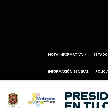
NOTA INFORMATIVA
ESTADO
INFORMACIÓN GENERAL
POLICI