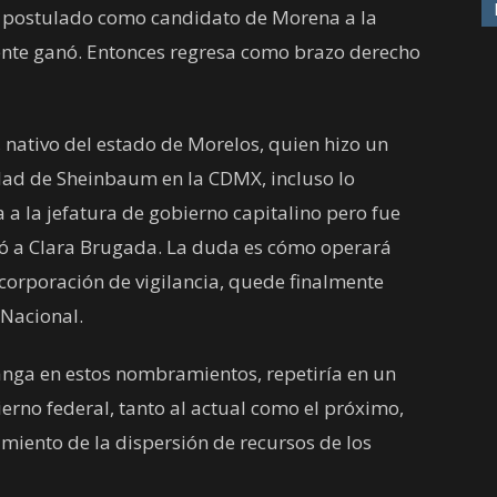
 postulado como candidato de Morena a la
ente ganó. Entonces regresa como brazo derecho
 nativo del estado de Morelos, quien hizo un
dad de Sheinbaum en la CDMX, incluso lo
a la jefatura de gobierno capitalino pero fue
ó a Clara Brugada. La duda es cómo operará
corporación de vigilancia, quede finalmente
 Nacional.
anga en estos nombramientos, repetiría en un
erno federal, tanto al actual como el próximo,
miento de la dispersión de recursos de los