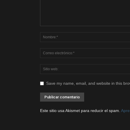
Save my name, email, and website in this bro
Este sitio usa Akismet para reducir el spam.
Apre