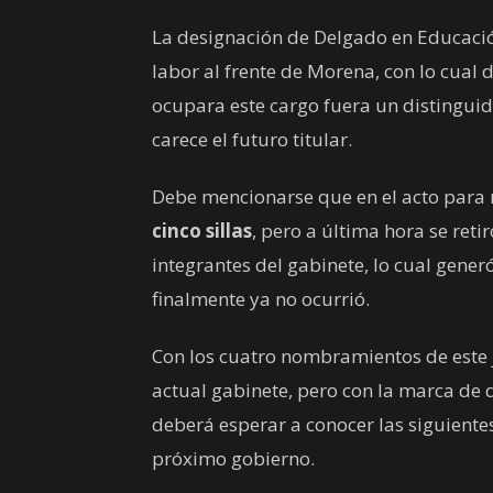
La designación de Delgado en Educació
labor al frente de Morena, con lo cual 
ocupara este cargo fuera un distinguid
carece el futuro titular.
Debe mencionarse que en el acto para
cinco sillas
, pero a última hora se reti
integrantes del gabinete, lo cual gene
finalmente ya no ocurrió.
Con los cuatro nombramientos de este 
actual gabinete, pero con la marca de 
deberá esperar a conocer las siguiente
próximo gobierno.