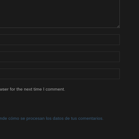
wser for the next time I comment.
nde cómo se procesan los datos de tus comentarios.