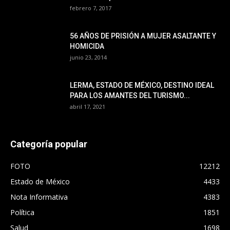
febrero 7, 2017
56 AÑOS DE PRISIÓN A MUJER ASALTANTE Y
HOMICIDA
junio 23, 2014
LERMA, ESTADO DE MÉXICO, DESTINO IDEAL
PARA LOS AMANTES DEL TURISMO...
abril 17, 2021
Categoría popular
FOTO
12212
Estado de México
4433
Nota Informativa
4383
Política
1851
Salud
1698