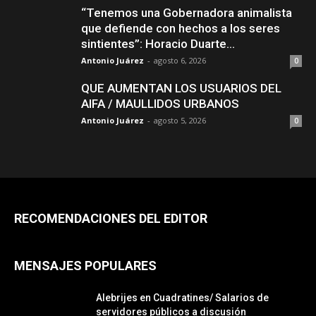
“Tenemos una Gobernadora animalista
que defiende con hechos a los seres
sintientes”: Horacio Duarte...
Antonio Juárez
-
agosto 6, 2026
0
QUE AUMENTAN LOS USUARIOS DEL
AIFA / MAULLIDOS URBANOS
Antonio Juárez
-
agosto 5, 2026
0
RECOMENDACIONES DEL EDITOR
MENSAJES POPULARES
Alebrijes en Cuadratines/ Salarios de
servidores públicos a discusión