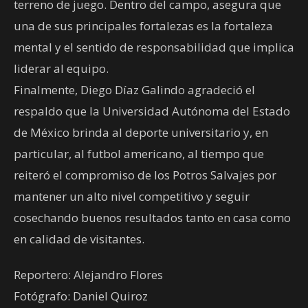
terreno de juego. Dentro del campo, asegura que
una de sus principales fortalezas es la fortaleza
mental y el sentido de responsabilidad que implica
liderar al equipo.
Finalmente, Diego Díaz Galindo agradeció el
respaldo que la Universidad Autónoma del Estado
de México brinda al deporte universitario y, en
particular, al futbol americano, al tiempo que
reiteró el compromiso de los Potros Salvajes por
mantener un alto nivel competitivo y seguir
cosechando buenos resultados tanto en casa como
en calidad de visitantes.
Reportero: Alejandro Flores
Fotógrafo: Daniel Quiroz