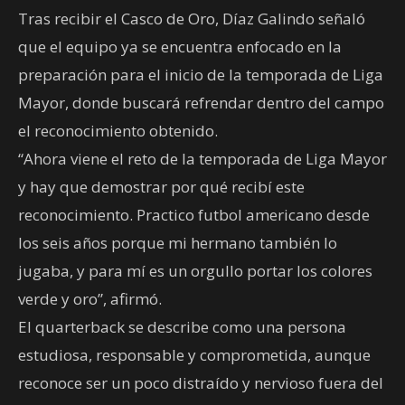
Tras recibir el Casco de Oro, Díaz Galindo señaló
que el equipo ya se encuentra enfocado en la
preparación para el inicio de la temporada de Liga
Mayor, donde buscará refrendar dentro del campo
el reconocimiento obtenido.
“Ahora viene el reto de la temporada de Liga Mayor
y hay que demostrar por qué recibí este
reconocimiento. Practico futbol americano desde
los seis años porque mi hermano también lo
jugaba, y para mí es un orgullo portar los colores
verde y oro”, afirmó.
El quarterback se describe como una persona
estudiosa, responsable y comprometida, aunque
reconoce ser un poco distraído y nervioso fuera del