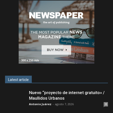
Latest article
Nuevo “proyecto de internet gratuito» /
Maullidos Urbanos
Antonio Juárez
-
agosto 7, 2026
0