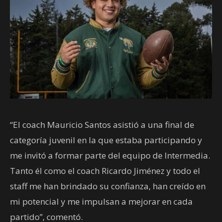
“El coach Mauricio Santos asistió a una final de
categoría juvenil en la que estaba participando y
me invitó a formar parte del equipo de Intermedia.
Tanto él como el coach Ricardo Jiménez y todo el
staff me han brindado su confianza, han creído en
mi potencial y me impulsan a mejorar en cada
partido”, comentó.