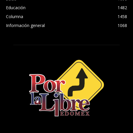
Educación
1482
Columna
1458
Información general
1068