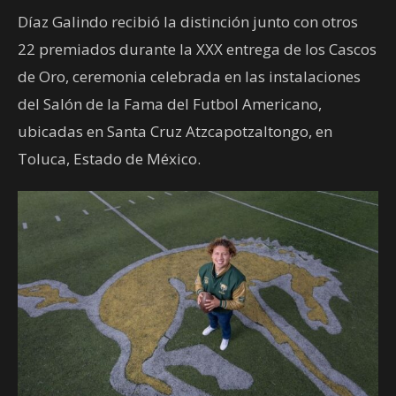
Díaz Galindo recibió la distinción junto con otros
22 premiados durante la XXX entrega de los Cascos
de Oro, ceremonia celebrada en las instalaciones
del Salón de la Fama del Futbol Americano,
ubicadas en Santa Cruz Atzcapotzaltongo, en
Toluca, Estado de México.