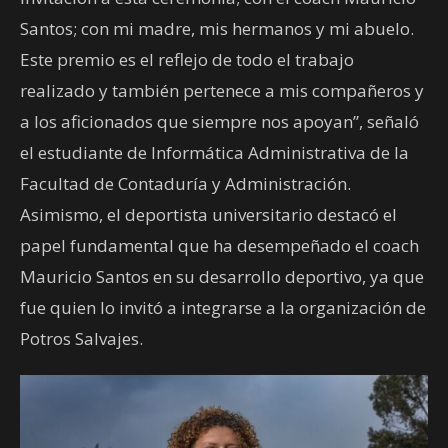
Santos; con mi madre, mis hermanos y mi abuelo.
Este premio es el reflejo de todo el trabajo
realizado y también pertenece a mis compañeros y
a los aficionados que siempre nos apoyan”, señaló
el estudiante de Informática Administrativa de la
Facultad de Contaduría y Administración.
Asimismo, el deportista universitario destacó el
papel fundamental que ha desempeñado el coach
Mauricio Santos en su desarrollo deportivo, ya que
fue quien lo invitó a integrarse a la organización de
Potros Salvajes.