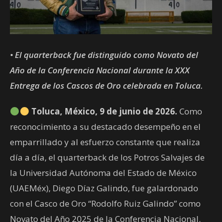
• El quarterback fue distinguido como Novato del
Año de la Conferencia Nacional durante la XXX
Entrega de los Cascos de Oro celebrada en Toluca.
Toluca, México, 9 de junio de 2026.
Como
reconocimiento a su destacado desempeño en el
emparrillado y al esfuerzo constante que realiza
día a día, el quarterback de los Potros Salvajes de
la Universidad Autónoma del Estado de México
(UAEMéx), Diego Díaz Galindo, fue galardonado
con el Casco de Oro “Rodolfo Ruiz Galindo” como
Novato del Año 2025 de la Conferencia Nacional.