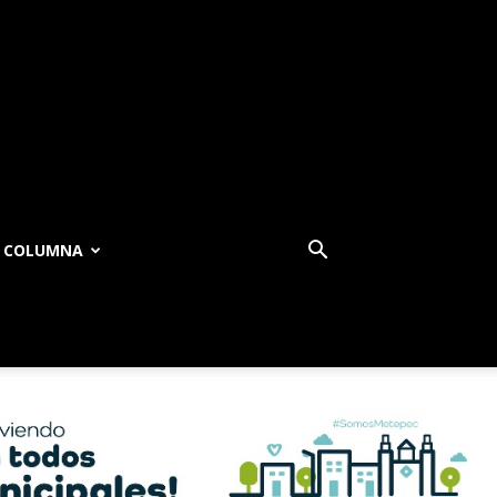
COLUMNA