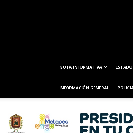
NOTA INFORMATIVA
ESTADO
INFORMACIÓN GENERAL
POLICI