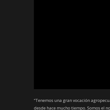
“Tenemos una gran vocación agropecuar
desde hace mucho tiempo. Somos el nov