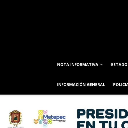
NOTA INFORMATIVA
ESTADO
INFORMACIÓN GENERAL
POLICI