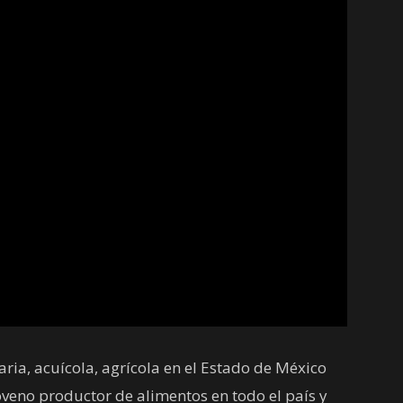
ia, acuícola, agrícola en el Estado de México
eno productor de alimentos en todo el país y