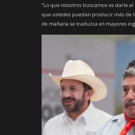
“Lo que nosotros buscamos es darle a
que ustedes puedan producir más de lo
de mañana se traduzca en mayores ingre