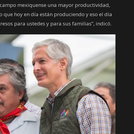
l campo mexiquense una mayor productividad,
 que hoy en día están produciendo y eso el día
sos para ustedes y para sus familias”, indicó.