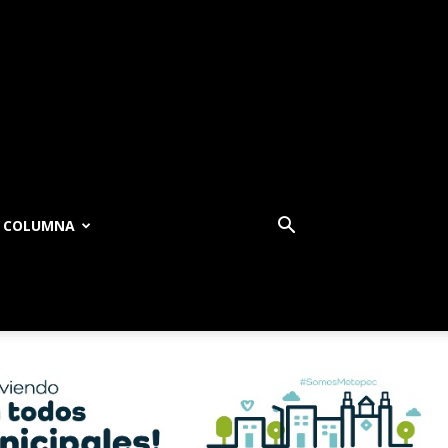
COLUMNA