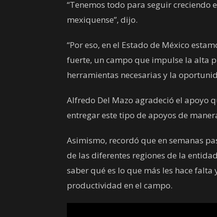
“Tenemos todo para seguir creciendo e
mexiquense”, dijo.
“Por eso, en el Estado de México es
fuerte, un campo que impulse la alta p
herramientas necesarias y la oportunid
Alfredo Del Mazo agradeció el apoyo q
entregar este tipo de apoyos de maner
Asimismo, recordó que en semanas pas
de las diferentes regiones de la entida
saber qué es lo que más les hace falt
productividad en el campo.