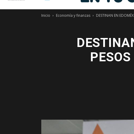
Inicio
Economía y finanzas
DESTINAN EN EDOMÉX 
DESTINA
PESOS