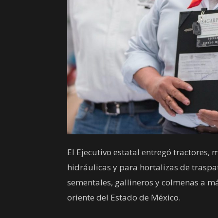
El Ejecutivo estatal entregó tractores,
hidráulicas y para hortalizas de traspa
sementales, gallineros y colmenas a m
oriente del Estado de México.