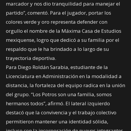
marcador y nos dio tranquilidad para manejar el
partido”, comentó. Para el jugador, portar los
colores verde y oro representa defender con
orgullo el nombre de la Máxima Casa de Estudios
mexiquense, logro que dedicó a su familia por el
respaldo que le ha brindado a lo largo de su
trayectoria deportiva.
Para Diego Roldán Sarabia, estudiante de la
Licenciatura en Administración en la modalidad a
distancia, la fortaleza del equipo radica en la unión
del grupo. “Los Potros son una familia, somos
hermanos todos”, afirmó. El lateral izquierdo
destacó que la convivencia y el trabajo colectivo
permitieron mantener una identidad sólida,
incluso con la incorporación de nuevos integrantes