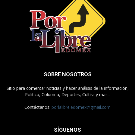
SOBRE NOSOTROS
Sitio para comentar noticias y hacer análisis de la información,
Politica, Columna, Deportes, Cultira y mas...
Contáctanos:
porlalibre.edomex@gmail.com
SÍGUENOS