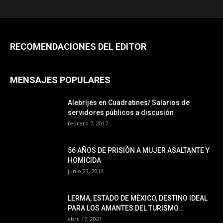
RECOMENDACIONES DEL EDITOR
MENSAJES POPULARES
Alebrijes en Cuadratines/ Salarios de
servidores públicos a discusión
febrero 7, 2017
56 AÑOS DE PRISIÓN A MUJER ASALTANTE Y
HOMICIDA
junio 23, 2014
LERMA, ESTADO DE MÉXICO, DESTINO IDEAL
PARA LOS AMANTES DEL TURISMO...
abril 17, 2021