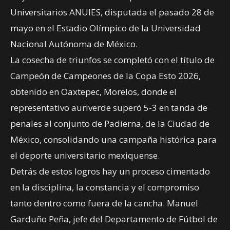
Universitarios ANUIES, disputada el pasado 28 de
mayo en el Estadio Olímpico de la Universidad
Nacional Autónoma de México.
La cosecha de triunfos se completó con el título de
Campeón de Campeones de la Copa Esto 2026,
obtenido en Oaxtepec, Morelos, donde el
representativo auriverde superó 5-3 en tanda de
penales al conjunto de Padierna, de la Ciudad de
México, consolidando una campaña histórica para
el deporte universitario mexiquense.
Detrás de estos logros hay un proceso cimentado
en la disciplina, la constancia y el compromiso
tanto dentro como fuera de la cancha. Manuel
Garduño Peña, jefe del Departamento de Fútbol de