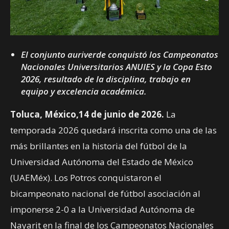
El conjunto auriverde conquistó los Campeonatos
Nacionales Universitarios ANUIES y la Copa Esto
2026, resultado de la disciplina, trabajo en
equipo y excelencia académica.
Toluca, México,14 de junio de 2026.
La
temporada 2026 quedará inscrita como una de las
más brillantes en la historia del fútbol de la
Universidad Autónoma del Estado de México
(UAEMéx). Los Potros conquistaron el
bicampeonato nacional de fútbol asociación al
imponerse 2-0 a la Universidad Autónoma de
Nayarit en la final de los Campeonatos Nacionales