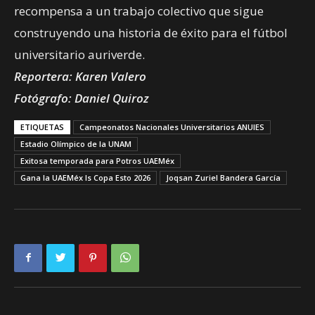
recompensa a un trabajo colectivo que sigue
construyendo una historia de éxito para el fútbol
universitario auriverde.
Reportera: Karen Valero
Fotógrafo: Daniel Quiroz
ETIQUETAS
Campeonatos Nacionales Universitarios ANUIES
Estadio Olímpico de la UNAM
Exitosa temporada para Potros UAEMéx
Gana la UAEMéx ls Copa Esto 2026
Joqsan Zuriel Bandera García