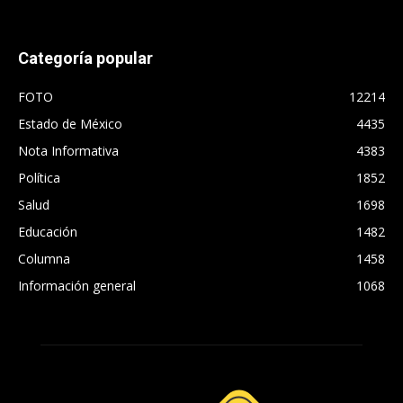
Categoría popular
FOTO
12214
Estado de México
4435
Nota Informativa
4383
Política
1852
Salud
1698
Educación
1482
Columna
1458
Información general
1068