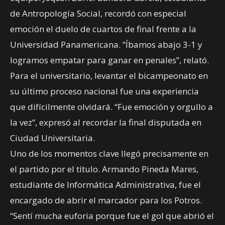
de Antropología Social, recordó con especial
emoción el duelo de cuartos de final frente a la
Universidad Panamericana. “Íbamos abajo 3-1 y
logramos empatar para ganar en penales”, relató.
Para el universitario, levantar el bicampeonato en
su último proceso nacional fue una experiencia
que difícilmente olvidará. “Fue emoción y orgullo a
la vez”, expresó al recordar la final disputada en
Ciudad Universitaria.
Uno de los momentos clave llegó precisamente en
el partido por el título. Armando Pineda Mares,
estudiante de Informática Administrativa, fue el
encargado de abrir el marcador para los Potros.
“Sentí mucha euforia porque fue el gol que abrió el