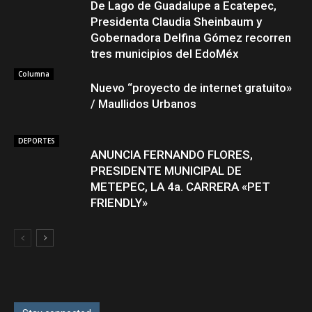
De Lago de Guadalupe a Ecatepec,
Presidenta Claudia Sheinbaum y
Gobernadora Delfina Gómez recorren
tres municipios del EdoMéx
Columna
Nuevo “proyecto de internet gratuito»
/ Maullidos Urbanos
DEPORTES
ANUNCIA FERNANDO FLORES,
PRESIDENTE MUNICIPAL DE
METEPEC, LA 4a. CARRERA «PET
FRIENDLY»