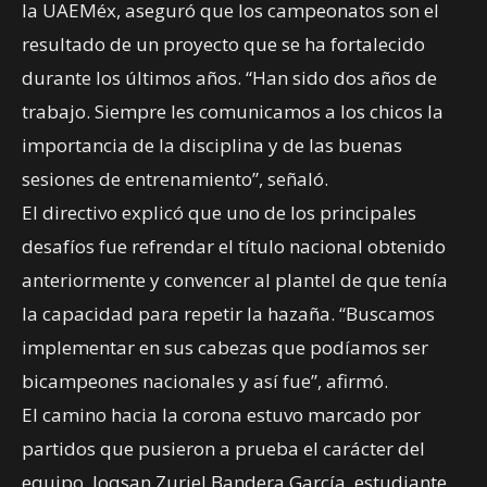
la UAEMéx, aseguró que los campeonatos son el
resultado de un proyecto que se ha fortalecido
durante los últimos años. “Han sido dos años de
trabajo. Siempre les comunicamos a los chicos la
importancia de la disciplina y de las buenas
sesiones de entrenamiento”, señaló.
El directivo explicó que uno de los principales
desafíos fue refrendar el título nacional obtenido
anteriormente y convencer al plantel de que tenía
la capacidad para repetir la hazaña. “Buscamos
implementar en sus cabezas que podíamos ser
bicampeones nacionales y así fue”, afirmó.
El camino hacia la corona estuvo marcado por
partidos que pusieron a prueba el carácter del
equipo. Joqsan Zuriel Bandera García, estudiante