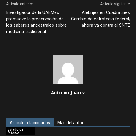
Artículo anterior
Artículo siguiente
Investigador de la UAEMéx
Alebrijes en Cuadratines
promueve la preservación de
Cambio de estrategia federal;
los saberes ancestrales sobre
ahora va contra el SNTE
medicina tradicional
Antonio Juárez
Artículo relacionados
Más del autor
Estado de
México