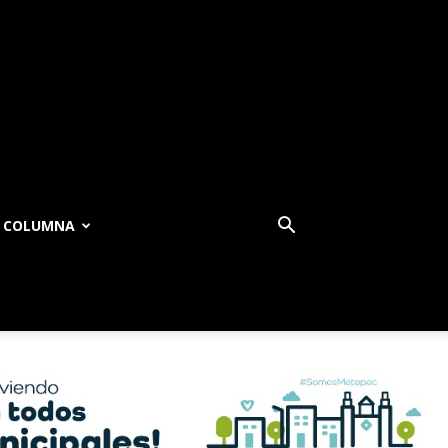
COLUMNA