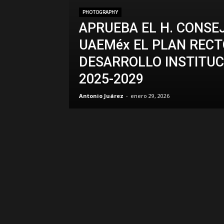
PHOTOGRAPHY
APRUEBA EL H. CONSE
UAEMéx EL PLAN RECT
DESARROLLO INSTITUC
2025-2029
Antonio Juárez
-
enero 29, 2026