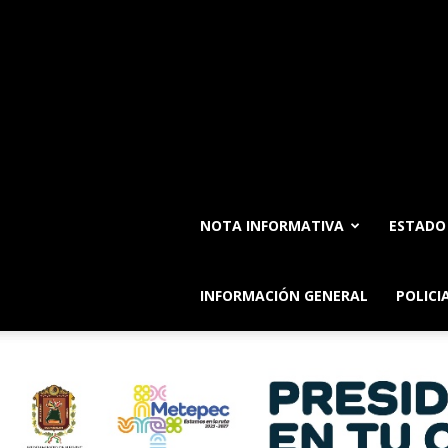
NOTA INFORMATIVA
ESTADO
INFORMACIÓN GENERAL
POLICI