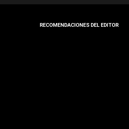
RECOMENDACIONES DEL EDITOR