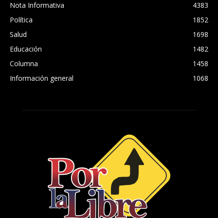
Nota Informativa
4383
Política
1852
Salud
1698
Educación
1482
Columna
1458
Información general
1068