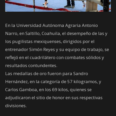
En la Universidad Autónoma Agraria Antonio
Narro, en Saltillo, Coahuila, el desempeño de las y
los pugilistas mexiquenses, dirigidos por el
entrenador Simón Reyes y su equipo de trabajo, se
reflejó en el cuadrilátero con combates sólidos y
resultados contundentes.
Las medallas de oro fueron para Sandro
Hernández, en la categoría de 57 kilogramos, y
Carlos Gamboa, en los 69 kilos, quienes se
adjudicaron el sitio de honor en sus respectivas
divisiones.