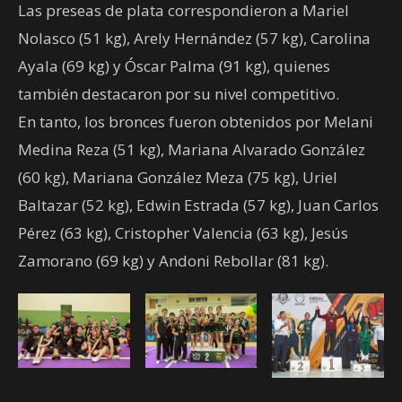
Las preseas de plata correspondieron a Mariel
Nolasco (51 kg), Arely Hernández (57 kg), Carolina
Ayala (69 kg) y Óscar Palma (91 kg), quienes
también destacaron por su nivel competitivo.
En tanto, los bronces fueron obtenidos por Melani
Medina Reza (51 kg), Mariana Alvarado González
(60 kg), Mariana González Meza (75 kg), Uriel
Baltazar (52 kg), Edwin Estrada (57 kg), Juan Carlos
Pérez (63 kg), Cristopher Valencia (63 kg), Jesús
Zamorano (69 kg) y Andoni Rebollar (81 kg).