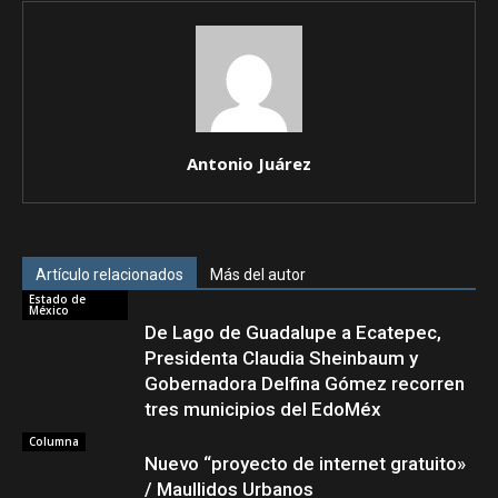
Antonio Juárez
Artículo relacionados
Más del autor
Estado de
México
De Lago de Guadalupe a Ecatepec,
Presidenta Claudia Sheinbaum y
Gobernadora Delfina Gómez recorren
tres municipios del EdoMéx
Columna
Nuevo “proyecto de internet gratuito»
/ Maullidos Urbanos