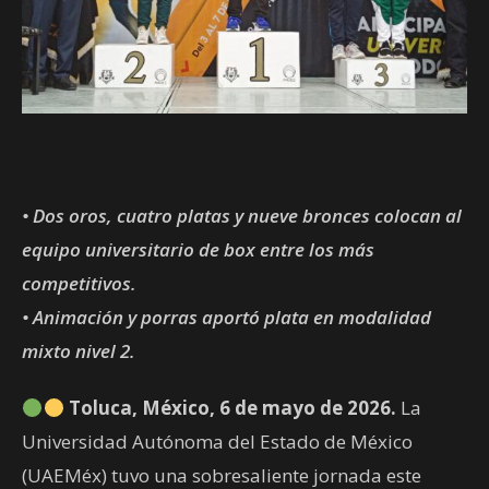
• Dos oros, cuatro platas y nueve bronces colocan al
equipo universitario de box entre los más
competitivos.
• Animación y porras aportó plata en modalidad
mixto nivel 2.
Toluca, México, 6 de mayo de 2026.
La
Universidad Autónoma del Estado de México
(UAEMéx) tuvo una sobresaliente jornada este