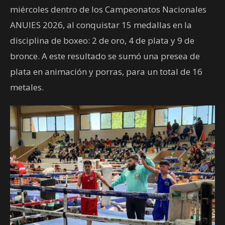
miércoles dentro de los Campeonatos Nacionales
ANUIES 2026, al conquistar 15 medallas en la
disciplina de boxeo: 2 de oro, 4 de plata y 9 de
bronce. A este resultado se sumó una presea de
plata en animación y porras, para un total de 16
metales.