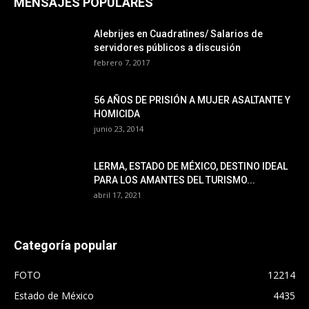
MENSAJES POPULARES
Alebrijes en Cuadratines/ Salarios de
servidores públicos a discusión
febrero 7, 2017
56 AÑOS DE PRISIÓN A MUJER ASALTANTE Y
HOMICIDA
junio 23, 2014
LERMA, ESTADO DE MÉXICO, DESTINO IDEAL
PARA LOS AMANTES DEL TURISMO...
abril 17, 2021
Categoría popular
FOTO
12214
Estado de México
4435