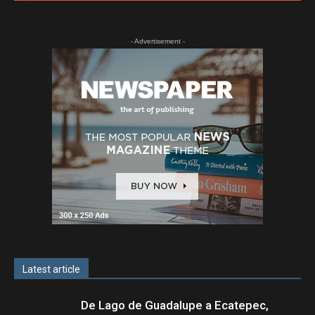
- Advertisement -
Latest article
De Lago de Guadalupe a Ecatepec,