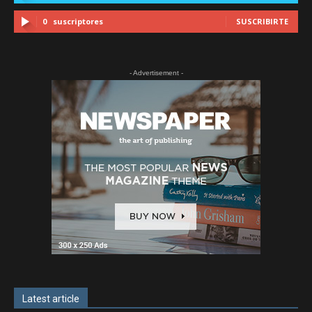
0
suscriptores
SUSCRIBIRTE
- Advertisement -
Latest article