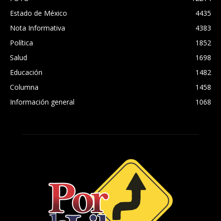
Estado de México
4435
Nota Informativa
4383
Política
1852
Salud
1698
Educación
1482
Columna
1458
Información general
1068