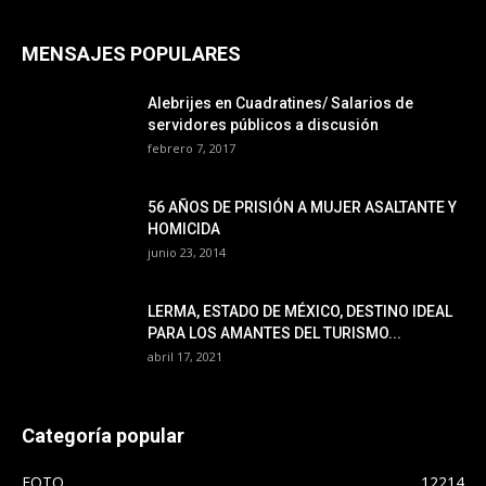
MENSAJES POPULARES
Alebrijes en Cuadratines/ Salarios de
servidores públicos a discusión
febrero 7, 2017
56 AÑOS DE PRISIÓN A MUJER ASALTANTE Y
HOMICIDA
junio 23, 2014
LERMA, ESTADO DE MÉXICO, DESTINO IDEAL
PARA LOS AMANTES DEL TURISMO...
abril 17, 2021
Categoría popular
FOTO
12214