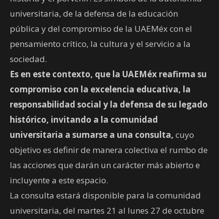
universitaria, de la defensa de la educación
pública y del compromiso de la UAEMéx con el
pensamiento crítico, la cultura y el servicio a la
sociedad.
Es en este contexto, que la UAEMéx reafirma su
compromiso con la excelencia educativa, la
responsabilidad social y la defensa de su legado
histórico, invitando a la comunidad
universitaria a sumarse a una consulta,
cuyo
objetivo es definir de manera colectiva el rumbo de
las acciones que darán un carácter más abierto e
incluyente a este espacio.
La consulta estará disponible para la comunidad
universitaria, del martes 21 al lunes 27 de octubre