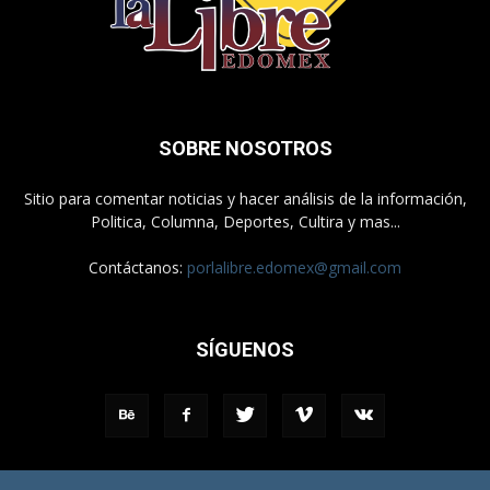
SOBRE NOSOTROS
Sitio para comentar noticias y hacer análisis de la información,
Politica, Columna, Deportes, Cultira y mas...
Contáctanos:
porlalibre.edomex@gmail.com
SÍGUENOS