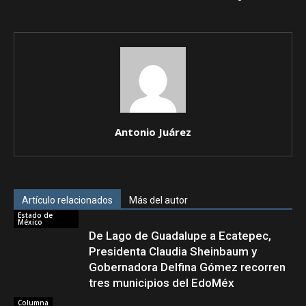
Antonio Juárez
Artículo relacionados
Más del autor
Estado de
México
De Lago de Guadalupe a Ecatepec,
Presidenta Claudia Sheinbaum y
Gobernadora Delfina Gómez recorren
tres municipios del EdoMéx
Columna