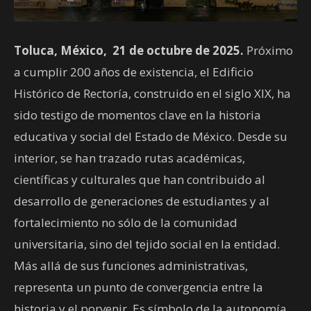
Toluca, México, 21 de octubre de 2025.
Próximo
a cumplir 200 años de existencia, el Edificio
Histórico de Rectoría, construido en el siglo XIX, ha
sido testigo de momentos clave en la historia
educativa y social del Estado de México. Desde su
interior, se han trazado rutas académicas,
científicas y culturales que han contribuido al
desarrollo de generaciones de estudiantes y al
fortalecimiento no sólo de la comunidad
universitaria, sino del tejido social en la entidad.
Más allá de sus funciones administrativas,
representa un punto de convergencia entre la
historia y el porvenir. Es símbolo de la autonomía