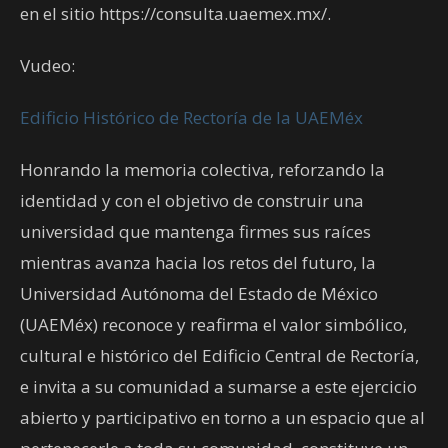
en el sitio https://consulta.uaemex.mx/.
Vudeo:
Edificio Histórico de Rectoría de la UAEMéx
Honrando la memoria colectiva, reforzando la
identidad y con el objetivo de construir una
universidad que mantenga firmes sus raíces
mientras avanza hacia los retos del futuro, la
Universidad Autónoma del Estado de México
(UAEMéx) reconoce y reafirma el valor simbólico,
cultural e histórico del Edificio Central de Rectoría,
e invita a su comunidad a sumarse a este ejercicio
abierto y participativo en torno a un espacio que al