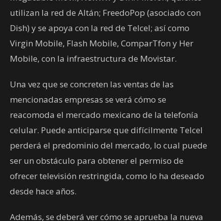
utilizan la red de Altán; FreedoPop (asociado con
Dish) y se apoya con la red de Telcel; así como
Virgin Mobile, Flash Mobile, ComparTfon y Her
Mobile, con la infraestructura de Movistar.
Una vez que se concreten las ventas de las
mencionadas empresas se verá cómo se
reacomoda el mercado mexicano de la telefonía
celular. Puede anticiparse que difícilmente Telcel
perderá el predominio del mercado, lo cual puede
ser un obstáculo para obtener el permiso de
ofrecer televisión restringida, como lo ha deseado
desde hace años.
Además, se deberá ver cómo se aprueba la nueva