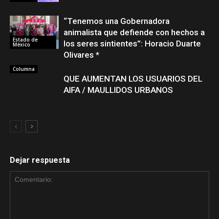
“Tenemos una Gobernadora
animalista que defiende con hechos a
Estado de
los seres sintientes”: Horacio Duarte
México
Olivares *
Columna
QUE AUMENTAN LOS USUARIOS DEL
AIFA / MAULLIDOS URBANOS
Dejar respuesta