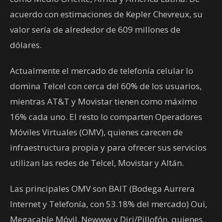
acuerdo con estimaciones de Kepler Chevreux, su
valor sería de alrededor de 609 millones de
dólares.
Actualmente el mercado de telefonía celular lo
domina Telcel con cerca del 60% de los usuarios,
mientras AT&T y Movistar tienen como máximo
16% cada uno. El resto lo comparten Operadores
Móviles Virtuales (OMV), quienes carecen de
infraestructura propia y para ofrecer sus servicios
utilizan las redes de Telcel, Movistar y Altán.
Las principales OMV son BAIT (Bodega Aurrera
Internet y Telefonía, con 53.18% del mercado) Oui,
Megacable Móvil, Newww y Diri/Pillofón, quienes