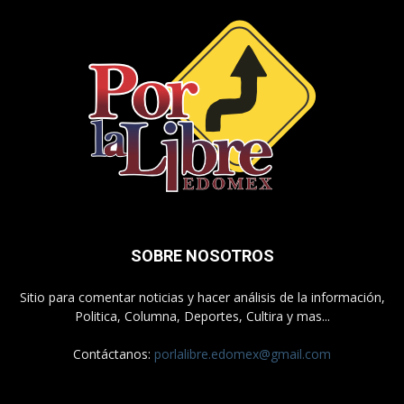
SOBRE NOSOTROS
Sitio para comentar noticias y hacer análisis de la información,
Politica, Columna, Deportes, Cultira y mas...
Contáctanos:
porlalibre.edomex@gmail.com