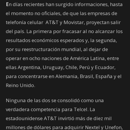
E
n días recientes han surgido informaciones, hasta
el momento no oficiales, de que las empresas de
telefonía celular AT&T y Movistar, proyectan salir
del país. La primera por fracasar al no alcanzar los
resultados económicos esperados y, la segunda,
por su reestructuración mundial, al dejar de
operar en ocho naciones de América Latina, entre
ellas Argentina, Uruguay, Chile, Perú y Ecuador,
para concentrarse en Alemania, Brasil, España y el
Reino Unido.
Ninguna de las dos se consolidó como una
verdadera competencia para Telcel. La
estadounidense AT&T invirtió más de diez mil
millones de dólares para adquirir Nextel y Unefon,