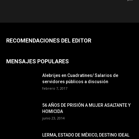
RECOMENDACIONES DEL EDITOR
MENSAJES POPULARES
Alebrijes en Cuadratines/ Salarios de
servidores públicos a discusión
febrero 7, 2017
56 AÑOS DE PRISIÓN A MUJER ASALTANTE Y
HOMICIDA
junio 23, 2014
LERMA, ESTADO DE MÉXICO, DESTINO IDEAL