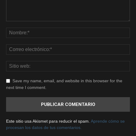
Save my name, email, and website in this browser for the
next time I comment.
Este sitio usa Akismet para reducir el spam.
Aprende cómo se
procesan los datos de tus comentarios.