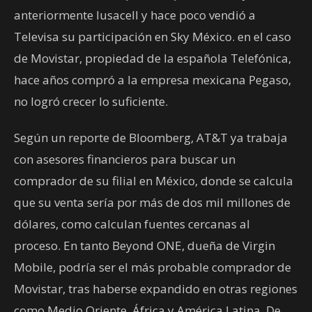
anteriormente Iusacell y hace poco vendió a
Televisa su participación en Sky México. en el caso
de Movistar, propiedad de la española Telefónica,
hace años compró a la empresa mexicana Pegaso,
no logró crecer lo suficiente.
Según un reporte de Bloomberg, AT&T ya trabaja
con asesores financieros para buscar un
comprador de su filial en México, donde se calcula
que su venta sería por más de dos mil millones de
dólares, como calculan fuentes cercanas al
proceso. En tanto Beyond ONE, dueña de Virgin
Mobile, podría ser el más probable comprador de
Movistar, tras haberse expandido en otras regiones
como Medio Oriente, África y América Latina. De