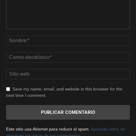
Save my name, email, and website in this browser for the
next time I comment.
Este sitio usa Akismet para reducir el spam.
Aprende cómo se
procesan los datos de tus comentarios.