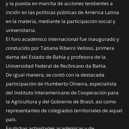
y la puesta en marcha de acciones tendientes a
incidir en las políticas públicas de América Latina
en la materia, mediante la participación social y
universitaria.
El foro académico internacional fue inaugurado y
conducido por Tatiana Ribeiro Velloso, primera
dama del Estado de Bahía y profesora de la
Universidad Federal de Recõncavo da Bahía.
De igual manera, se contó con la destacada
participación de Humberto Oliveira, especialista
del Instituto Interamericano de Cooperación para
la Agricultura y del Gobierno de Brasil, así como
representantes de colegiados territoriales de aquel
país.
En dichas actividades académicas y de