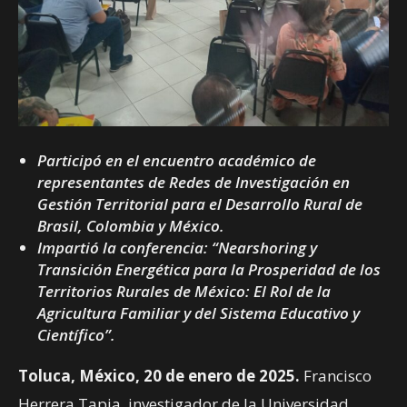
Participó en el encuentro académico de
representantes de Redes de Investigación en
Gestión Territorial para el Desarrollo Rural de
Brasil, Colombia y México.
Impartió la conferencia: “Nearshoring y
Transición Energética para la Prosperidad de los
Territorios Rurales de México: El Rol de la
Agricultura Familiar y del Sistema Educativo y
Científico”.
Toluca, México, 20 de enero de 2025.
Francisco
Herrera Tapia, investigador de la Universidad