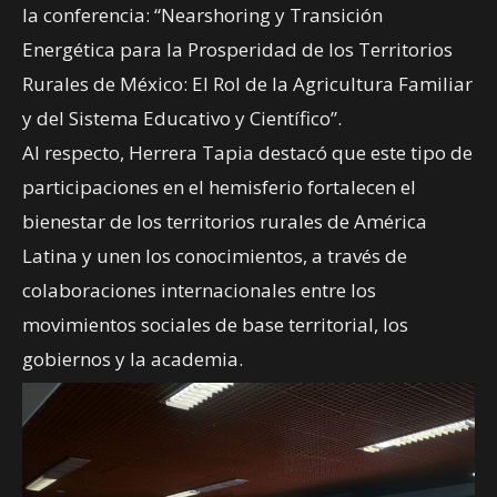
la conferencia: “Nearshoring y Transición
Energética para la Prosperidad de los Territorios
Rurales de México: El Rol de la Agricultura Familiar
y del Sistema Educativo y Científico”.
Al respecto, Herrera Tapia destacó que este tipo de
participaciones en el hemisferio fortalecen el
bienestar de los territorios rurales de América
Latina y unen los conocimientos, a través de
colaboraciones internacionales entre los
movimientos sociales de base territorial, los
gobiernos y la academia.