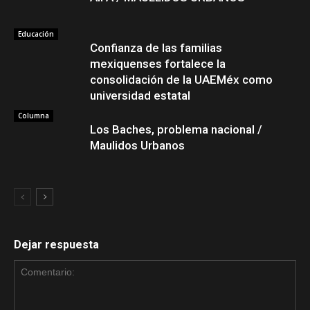
Educación
Confianza de las familias
mexiquenses fortalece la
consolidación de la UAEMéx como
universidad estatal
Columna
Los Baches, problema nacional /
Maulidos Urbanos
Dejar respuesta