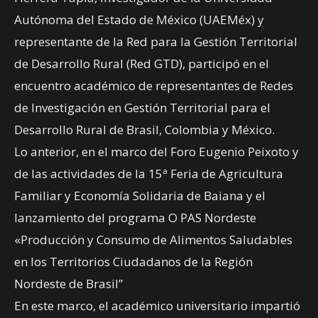
Autónoma del Estado de México (UAEMéx) y
representante de la Red para la Gestión Territorial
de Desarrollo Rural (Red GTD), participó en el
encuentro académico de representantes de Redes
de Investigación en Gestión Territorial para el
Desarrollo Rural de Brasil, Colombia y México.
Lo anterior, en el marco del Foro Eugenio Peixoto y
de las actividades de la 15ª Feria de Agricultura
Familiar y Economía Solidaria de Baiana y el
lanzamiento del programa O PAS Nordeste
«Producción y Consumo de Alimentos Saludables
en los Territorios Ciudadanos de la Región
Nordeste de Brasil”
En este marco, el académico universitario impartió