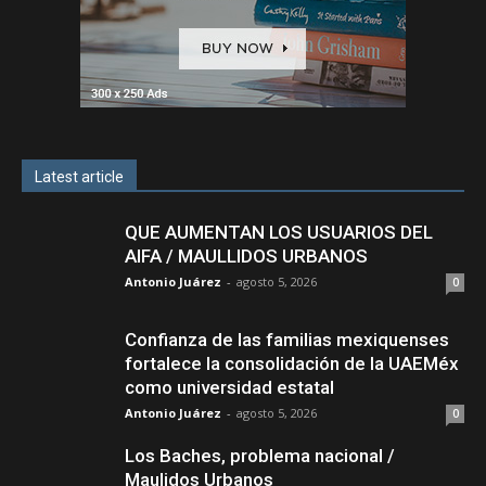
Latest article
QUE AUMENTAN LOS USUARIOS DEL
AIFA / MAULLIDOS URBANOS
Antonio Juárez
-
agosto 5, 2026
0
Confianza de las familias mexiquenses
fortalece la consolidación de la UAEMéx
como universidad estatal
Antonio Juárez
-
agosto 5, 2026
0
Los Baches, problema nacional /
Maulidos Urbanos