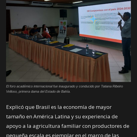
El foro académico internacional fue inaugurado y conducido por Tatiana Ribeiro
Velloso, primera dama del Estado de Bahía.
Explicó que Brasil es la economía de mayor
tamaño en América Latina y su experiencia de
apoyo a la agricultura familiar con productores de
pequeña escala es ejemplar en el marco de las