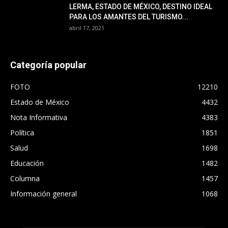
LERMA, ESTADO DE MÉXICO, DESTINO IDEAL
PARA LOS AMANTES DEL TURISMO...
abril 17, 2021
Categoría popular
FOTO
12210
Estado de México
4432
Nota Informativa
4383
Política
1851
Salud
1698
Educación
1482
Columna
1457
Información general
1068