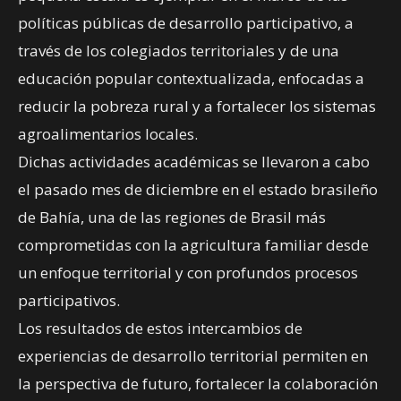
políticas públicas de desarrollo participativo, a
través de los colegiados territoriales y de una
educación popular contextualizada, enfocadas a
reducir la pobreza rural y a fortalecer los sistemas
agroalimentarios locales.
Dichas actividades académicas se llevaron a cabo
el pasado mes de diciembre en el estado brasileño
de Bahía, una de las regiones de Brasil más
comprometidas con la agricultura familiar desde
un enfoque territorial y con profundos procesos
participativos.
Los resultados de estos intercambios de
experiencias de desarrollo territorial permiten en
la perspectiva de futuro, fortalecer la colaboración