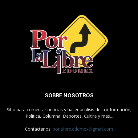
SOBRE NOSOTROS
Sitio para comentar noticias y hacer análisis de la información,
Politica, Columna, Deportes, Cultira y mas...
Contáctanos:
porlalibre.edomex@gmail.com