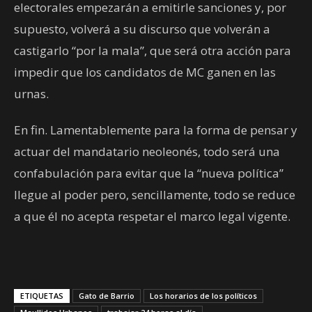
electorales empezarán a emitirle sanciones y, por
supuesto, volverá a su discurso que volverán a
castigarlo “por la mala”, que será otra acción para
impedir que los candidatos de MC ganen en las
urnas.
En fin. Lamentablemente para la forma de pensar y
actuar del mandatario neoleonés, todo será una
confabulación para evitar que la “nueva política”
llegue al poder pero, sencillamente, todo se reduce
a que él no acepta respetar el marco legal vigente.
ETIQUETAS
Gato de Barrio
Los horarios de los políticos