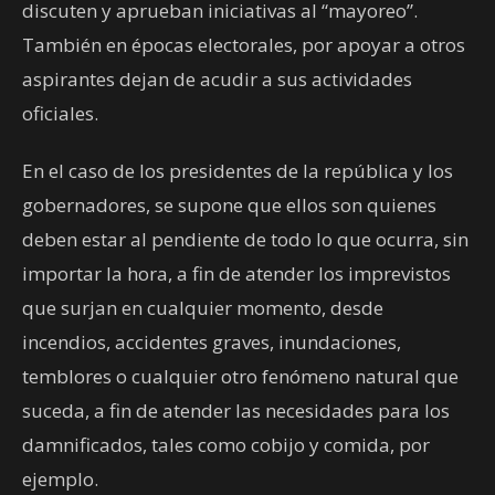
discuten y aprueban iniciativas al “mayoreo”.
También en épocas electorales, por apoyar a otros
aspirantes dejan de acudir a sus actividades
oficiales.
En el caso de los presidentes de la república y los
gobernadores, se supone que ellos son quienes
deben estar al pendiente de todo lo que ocurra, sin
importar la hora, a fin de atender los imprevistos
que surjan en cualquier momento, desde
incendios, accidentes graves, inundaciones,
temblores o cualquier otro fenómeno natural que
suceda, a fin de atender las necesidades para los
damnificados, tales como cobijo y comida, por
ejemplo.