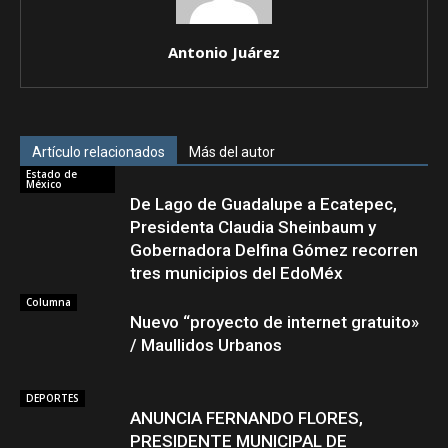
Antonio Juárez
Artículo relacionados
Más del autor
Estado de
México
De Lago de Guadalupe a Ecatepec,
Presidenta Claudia Sheinbaum y
Gobernadora Delfina Gómez recorren
tres municipios del EdoMéx
Columna
Nuevo “proyecto de internet gratuito»
/ Maullidos Urbanos
DEPORTES
ANUNCIA FERNANDO FLORES,
PRESIDENTE MUNICIPAL DE