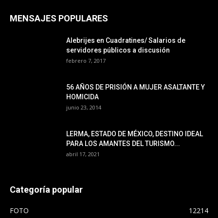
MENSAJES POPULARES
Alebrijes en Cuadratines/ Salarios de
servidores públicos a discusión
febrero 7, 2017
56 AÑOS DE PRISIÓN A MUJER ASALTANTE Y
HOMICIDA
junio 23, 2014
LERMA, ESTADO DE MÉXICO, DESTINO IDEAL
PARA LOS AMANTES DEL TURISMO...
abril 17, 2021
Categoría popular
FOTO
12214