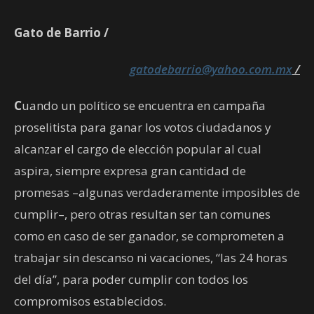
Gato de Barrio /
gatodebarrio@yahoo.com.mx
/
C
uando un político se encuentra en campaña
proselitista para ganar los votos ciudadanos y
alcanzar el cargo de elección popular al cual
aspira, siempre expresa gran cantidad de
promesas –algunas verdaderamente imposibles de
cumplir–, pero otras resultan ser tan comunes
como en caso de ser ganador, se comprometen a
trabajar sin descanso ni vacaciones, “las 24 horas
del día”, para poder cumplir con todos los
compromisos establecidos.