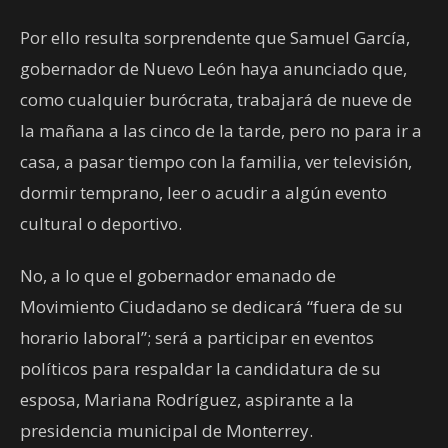
Por ello resulta sorprendente que Samuel García,
gobernador de Nuevo León haya anunciado que,
como cualquier burócrata, trabajará de nueve de
la mañana a las cinco de la tarde, pero no para ir a
casa, a pasar tiempo con la familia, ver televisión,
dormir temprano, leer o acudir a algún evento
cultural o deportivo.
No, a lo que el gobernador emanado de
Movimiento Ciudadano se dedicará “fuera de su
horario laboral”; será a participar en eventos
políticos para respaldar la candidatura de su
esposa, Mariana Rodríguez, aspirante a la
presidencia municipal de Monterrey.