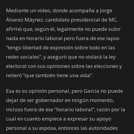
Mediante un video, donde acompaña a Jorge
Álvarez Máynez, candidato presidencial de MC,
afirmó que, según él, legalmente no puede subir
nada en horario laboral pero fuera de ese lapso
“tengo libertad de expresión sobre todo en las
redes sociales”, y aseguró que no violará la ley
electoral con sus opiniones sobre las elecciones y
reiteró “que también tiene una vida”.
Esa es su opinión personal, pero García no puede
dejar de ser gobernador en ningún momento,
incluso fuera de ese “horario laboral”, razón por la
cual en cuanto empiece a expresar su apoyo
personal a su esposa, entonces las autoridades