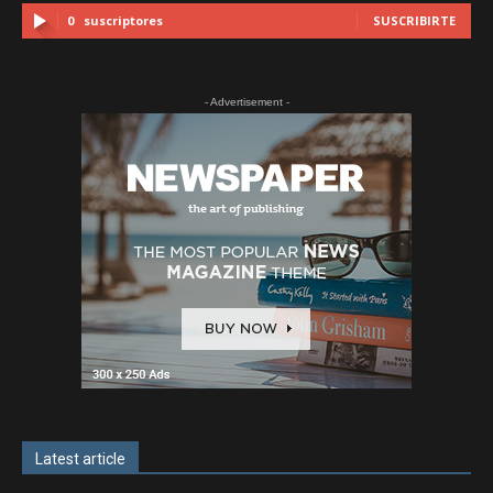
0
suscriptores
SUSCRIBIRTE
- Advertisement -
Latest article