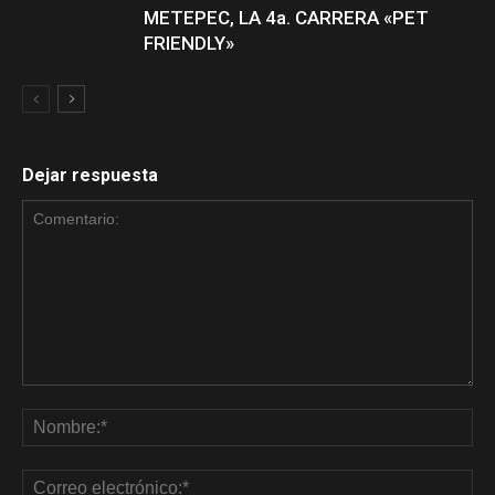
METEPEC, LA 4a. CARRERA «PET
FRIENDLY»
Dejar respuesta