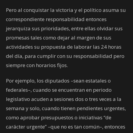
Pero al conquistar la victoria y el político asuma su
correspondiente responsabilidad entonces
jerarquiza sus prioridades, entre ellas olvidar sus
promesas tales como dejar al margen de sus
actividades su propuesta de laborar las 24 horas
del día, para cumplir con su responsabilidad pero
siempre con horarios fijos.
Por ejemplo, los diputados –sean estatales o
federales–, cuando se encuentran en periodo
legislativo acuden a sesiones dos o tres veces a la
semana y solo, cuando tienen pendientes urgentes,
como aprobar presupuestos o iniciativas “de
carácter urgente” –que no es tan común–, entonces