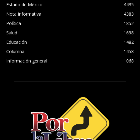
Estado de México
4435
Nota Informativa
4383
Política
1852
Salud
1698
Educación
1482
Columna
1458
Información general
1068