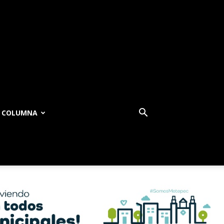
COLUMNA