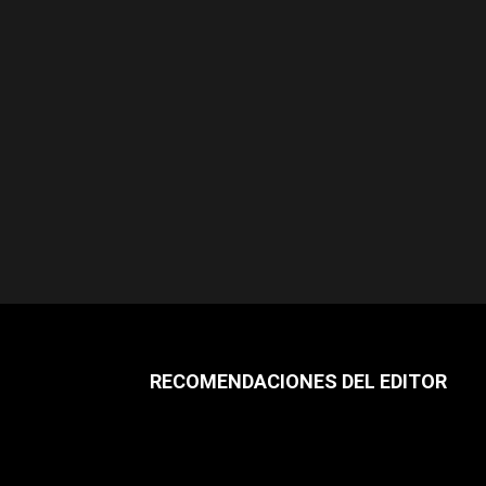
RECOMENDACIONES DEL EDITOR