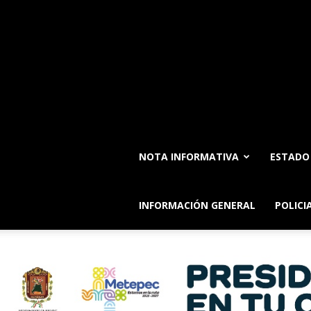
NOTA INFORMATIVA
ESTADO
INFORMACIÓN GENERAL
POLICI