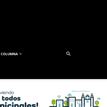
COLUMNA