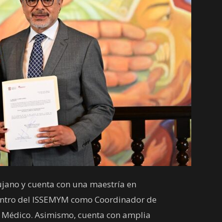
ujano y cuenta con una maestría en
entro del ISSEMYM como Coordinador de
ro Médico. Asimismo, cuenta con amplia