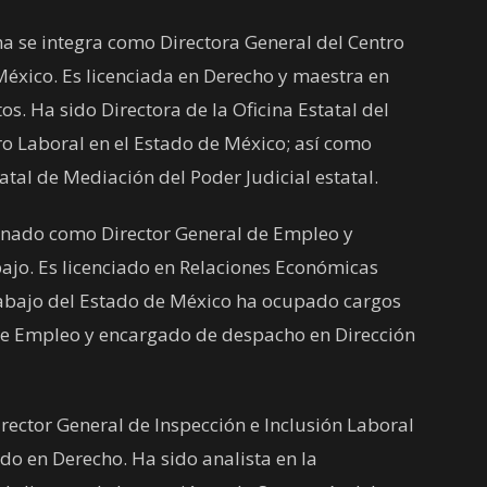
a se integra como Directora General del Centro
México. Es licenciada en Derecho y maestra en
os. Ha sido Directora de la Oficina Estatal del
tro Laboral en el Estado de México; así como
tal de Mediación del Poder Judicial estatal.
gnado como Director General de Empleo y
bajo. Es licenciado en Relaciones Económicas
Trabajo del Estado de México ha ocupado cargos
 de Empleo y encargado de despacho en Dirección
ector General de Inspección e Inclusión Laboral
ado en Derecho. Ha sido analista en la