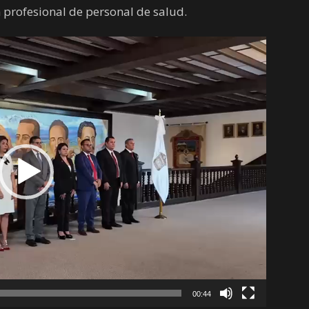
 profesional de personal de salud.
00:44