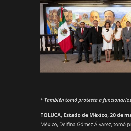
*
También tomó protesta a funcionarios 
TOLUCA, Estado de México, 20 de ma
México, Delfina Gómez Álvarez, tomó p