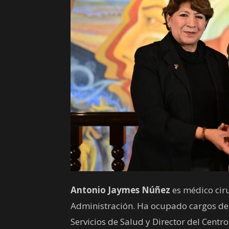
Antonio Jaymes Núñez
es médico cir
Administración. Ha ocupado cargos d
Servicios de Salud y Director del Cent