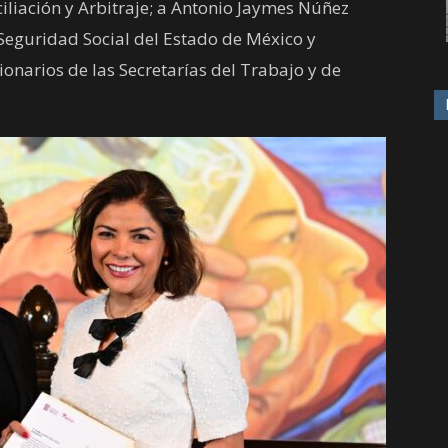
iliación y Arbitraje; a Antonio Jaymes Núñez
 Seguridad Social del Estado de México y
onarios de las Secretarías del Trabajo y de