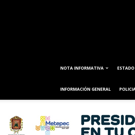
NOTA INFORMATIVA
ESTADO
INFORMACIÓN GENERAL
POLICI