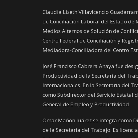
Claudia Lizeth Villavicencio Guadarram
de Conciliación Laboral del Estado de 
Medios Alternos de Solución de Conflict
Centro Federal de Conciliación y Regis
Mediadora-Conciliadora del Centro Esta
José Francisco Cabrera Anaya fue desi
Productividad de la Secretaría del Tra
Internacionales. En la Secretaría del 
como Subdirector del Servicio Estatal
General de Empleo y Productividad.
Omar Mañón Juárez se integra como Dir
de la Secretaría del Trabajo. Es licenci