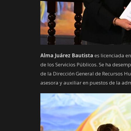
Alma Juárez Bautista
es licenciada e
de los Servicios Públicos. Se ha dese
de la Dirección General de Recursos H
asesora y auxiliar en puestos de la adm