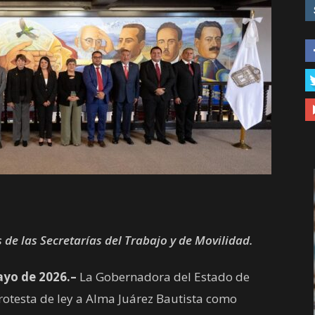
de las Secretarías del Trabajo y de Movilidad.
yo de 2026.–
La Gobernadora del Estado de
rotesta de ley a Alma Juárez Bautista como