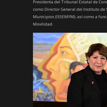
Presidenta del Tribunal Estatal de Conc
como Director General del Instituto de
Municipios (ISSEMYM); así como a funci
Movilidad.