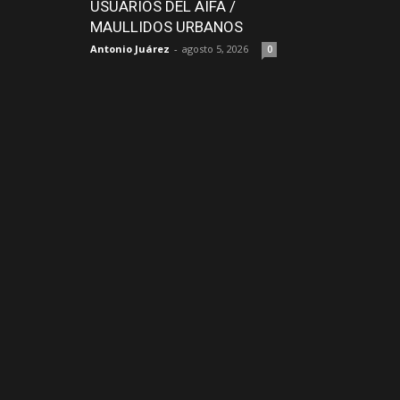
USUARIOS DEL AIFA /
MAULLIDOS URBANOS
Antonio Juárez
-
agosto 5, 2026
0