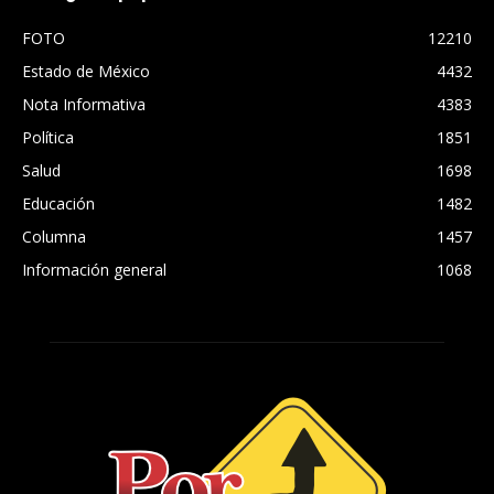
FOTO
12210
Estado de México
4432
Nota Informativa
4383
Política
1851
Salud
1698
Educación
1482
Columna
1457
Información general
1068