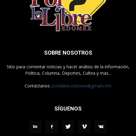
SOBRE NOSOTROS
Sitio para comentar noticias y hacer análisis de la información,
Politica, Columna, Deportes, Cultira y mas...
Contáctanos:
porlalibre.edomex@gmail.com
SÍGUENOS