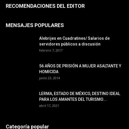
RECOMENDACIONES DEL EDITOR
MENSAJES POPULARES
Alebrijes en Cuadratines/ Salarios de
servidores públicos a discusión
febrero 7, 2017
56 AÑOS DE PRISIÓN A MUJER ASALTANTE Y
HOMICIDA
junio 23, 2014
LERMA, ESTADO DE MÉXICO, DESTINO IDEAL
PARA LOS AMANTES DEL TURISMO...
abril 17, 2021
Categoría popular