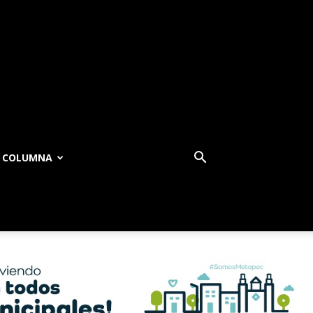
COLUMNA