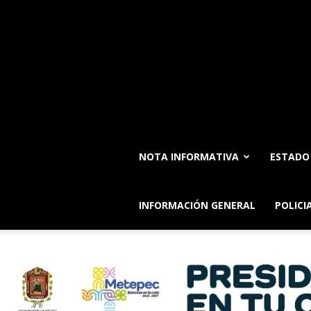
NOTA INFORMATIVA
ESTADO
INFORMACIÓN GENERAL
POLICI