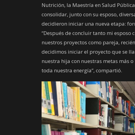
Nutrición, la Maestría en Salud Públic
consolidar, junto con su esposo, diver
decidieron iniciar una nueva etapa: fo
“Después de concluir tanto mi esposo 
nuestros proyectos como pareja, recié
decidimos iniciar el proyecto que se 
nuestra hija con nuestras metas más o
toda nuestra energía”, compartió.