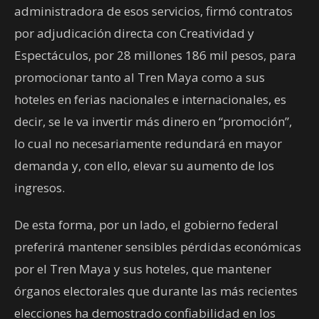
administradora de esos servicios, firmó contratos
por adjudicación directa con Creatividad y
Espectáculos, por 28 millones 186 mil pesos, para
promocionar tanto al Tren Maya como a sus
hoteles en ferias nacionales e internacionales, es
decir, se le va invertir más dinero en “promoción”,
lo cual no necesariamente redundará en mayor
demanda y, con ello, elevar su aumento de los
ingresos.
De esta forma, por un lado, el gobierno federal
preferirá mantener sensibles pérdidas económicas
por el Tren Maya y sus hoteles, que mantener
órganos electorales que durante las más recientes
elecciones ha demostrado confiabilidad en los