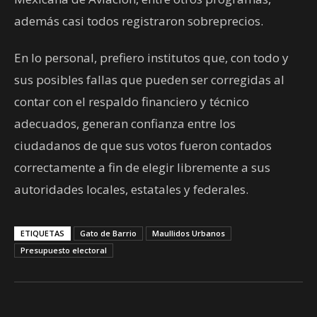
además casi todos registraron sobreprecios.
En lo personal, prefiero institutos que, con todo y
sus posibles fallas que pueden ser corregidas al
contar con el respaldo financiero y técnico
adecuados, generan confianza entre los
ciudadanos de que sus votos fueron contados
correctamente a fin de elegir libremente a sus
autoridades locales, estatales y federales.
ETIQUETAS
Gato de Barrio
Maullidos Urbanos
Presupuesto electoral