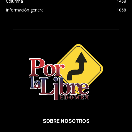
Columna
1458
Información general
1068
SOBRE NOSOTROS