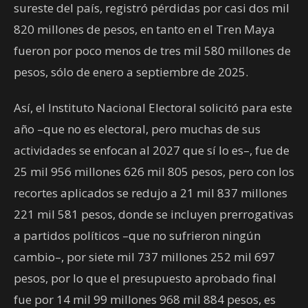
sureste del país, registró pérdidas por casi dos mil
820 millones de pesos, en tanto en el Tren Maya
fueron por poco menos de tres mil 580 millones de
pesos, sólo de enero a septiembre de 2025.
Así, el Instituto Nacional Electoral solicitó para este
año –que no es electoral, pero muchas de sus
actividades se enfocan al 2027 que sí lo es–, fue de
25 mil 956 millones 626 mil 805 pesos, pero con los
recortes aplicados se redujo a 21 mil 837 millones
221 mil 581 pesos, donde se incluyen prerrogativas
a partidos políticos –que no sufrieron ningún
cambio–, por siete mil 737 millones 252 mil 697
pesos, por lo que el presupuesto aprobado final
fue por 14 mil 99 millones 968 mil 884 pesos, es