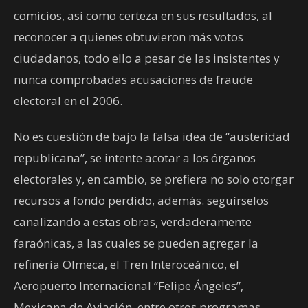
comicios, así como certeza en sus resultados, al
reconocer a quienes obtuvieron más votos
ciudadanos, todo ello a pesar de las insistentes y
nunca comprobadas acusaciones de fraude
electoral en el 2006.
No es cuestión de bajo la falsa idea de “austeridad
republicana”, se intente acotar a los órganos
electorales y, en cambio, se prefiera no solo otorgar
recursos a fondo perdido, además. seguírselos
canalizando a estas obras, verdaderamente
faraónicas, a las cuales se pueden agregar la
refinería Olmeca, el Tren Interoceánico, el
Aeropuerto Internacional “Felipe Ángeles”,
Mexicana de Aviación, entre otros programas,