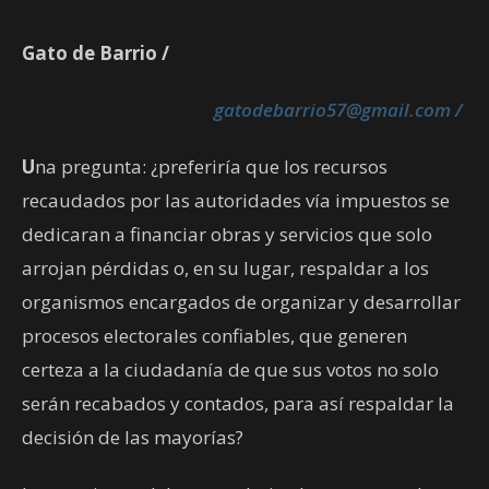
Gato de Barrio /
gatodebarrio57@gmail.com /
U
na pregunta: ¿preferiría que los recursos
recaudados por las autoridades vía impuestos se
dedicaran a financiar obras y servicios que solo
arrojan pérdidas o, en su lugar, respaldar a los
organismos encargados de organizar y desarrollar
procesos electorales confiables, que generen
certeza a la ciudadanía de que sus votos no solo
serán recabados y contados, para así respaldar la
decisión de las mayorías?