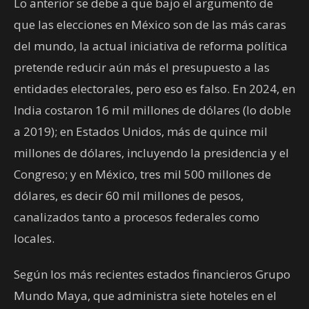
Lo anterior se debe a que bajo el argumento de
que las elecciones en México son de las más caras
del mundo, la actual iniciativa de reforma política
pretende reducir aún más el presupuesto a las
entidades electorales, pero eso es falso. En 2024, en
India costaron 16 mil millones de dólares (lo doble
a 2019); en Estados Unidos, más de quince mil
millones de dólares, incluyendo la presidencia y el
Congreso; y en México, tres mil 500 millones de
dólares, es decir 60 mil millones de pesos,
canalizados tanto a procesos federales como
locales.
Según los más recientes estados financieros Grupo
Mundo Maya, que administra siete hoteles en el