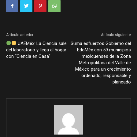
Artículo anterior
Artículo siguiente
UAEMéx: La Ciencia sale
Suma esfuerzos Gobierno del
del laboratorio y llega al hogar
EdoMéx con 59 municipios
con “Ciencia en Casa”
mexiquenses de la Zona
Metropolitana del Valle de
México para un crecimiento
ordenado, responsable y
planeado