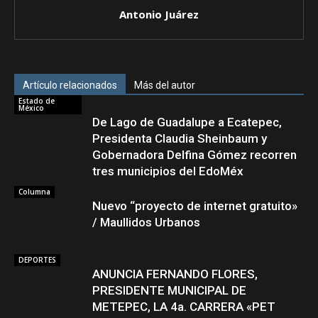
Antonio Juárez
Artículo relacionados
Más del autor
Estado de
México
De Lago de Guadalupe a Ecatepec,
Presidenta Claudia Sheinbaum y
Gobernadora Delfina Gómez recorren
tres municipios del EdoMéx
Columna
Nuevo “proyecto de internet gratuito»
/ Maullidos Urbanos
DEPORTES
ANUNCIA FERNANDO FLORES,
PRESIDENTE MUNICIPAL DE
METEPEC, LA 4a. CARRERA «PET