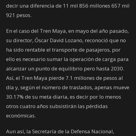
decir una diferencia de 11 mil 856 millones 657 mil
921 pesos.
En el caso del Tren Maya, en mayo del año pasado,
su director, Óscar David Lozano, reconoció que no
ha sido rentable el transporte de pasajeros, por
ello es necesario sumar la operación de carga para
alcanzar un punto de equilibrio pero hasta 2030.
Así, el Tren Maya pierde 7.1 millones de pesos al
día y, según el número de traslados, apenas mueve
30.17% de su meta diaria, es decir por lo menos
otros cuatro años subsistirán las pérdidas
económicas.
Aun así, la Secretaría de la Defensa Nacional,