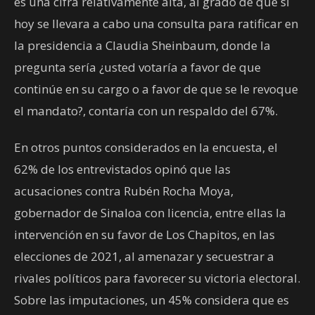
es una cifra relativamente alta, al grado de que si
hoy se llevara a cabo una consulta para ratificar en
la presidencia a Claudia Sheinbaum, donde la
pregunta sería ¿usted votaría a favor de que
continúe en su cargo o a favor de que se le revoque
el mandato?, contaría con un respaldo del 67%.
En otros puntos considerados en la encuesta, el
62% de los entrevistados opinó que las
acusaciones contra Rubén Rocha Moya,
gobernador de Sinaloa con licencia, entre ellas la
intervención en su favor de Los Chapitos, en las
elecciones de 2021, al amenazar y secuestrar a
rivales políticos para favorecer su victoria electoral.
Sobre las imputaciones, un 45% considera que es