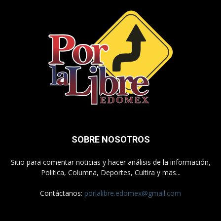
SOBRE NOSOTROS
Sitio para comentar noticias y hacer análisis de la información,
Politica, Columna, Deportes, Cultira y mas...
Contáctanos:
porlalibre.edomex@gmail.com