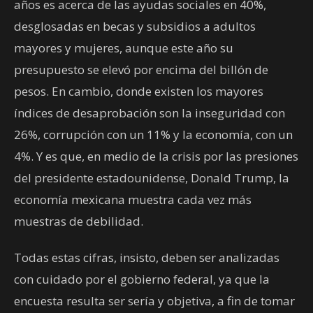
años es acerca de las ayudas sociales en 40%,
desglosadas en becas y subsidios a adultos
mayores y mujeres, aunque este año su
presupuesto se elevó por encima del billón de
pesos. En cambio, donde existen los mayores
índices de desaprobación son la inseguridad con
26%, corrupción con un 11% y la economía, con un
4%. Y es que, en medio de la crisis por las presiones
del presidente estadounidense, Donald Trump, la
economía mexicana muestra cada vez más
muestras de debilidad.
Todas estas cifras, insisto, deben ser analizadas
con cuidado por el gobierno federal, ya que la
encuesta resulta ser sería y objetiva, a fin de tomar