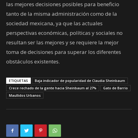
las mejores decisiones posibles para beneficio
tanto de la misma administración como de la
sociedad mexicana, ya que las actuales
perspectivas económicas, políticas y sociales no
resultan ser las mejores y se requiere la mejor
toma de decisiones para superar los diferentes
obstáculos existentes.
ETIQUETAS
Baja indicador de popularidad de Claudia Sheinbaum
Crece rechado de la gente hacia Sheinbaum al 27%
Gato de Barrio
Maullidos Urbanos