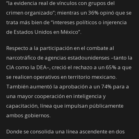
“la evidencia real de vínculos con grupos del
crimen organizado”; mientras un 36% opinó que se
trata más bien de “intereses políticos o injerencia
de Estados Unidos en México”.
Respecto a la participación en el combate al
narcotráfico de agencias estadounidenses –tanto la
CIA como la DEA–, creció el rechazo a un 65% a que
se realicen operativos en territorio mexicano.
También aumentó la aprobación a un 74% para a
una mayor cooperación en inteligencia y
capacitación, línea que impulsan públicamente
ambos gobiernos.
Donde se consolida una línea ascendente en dos