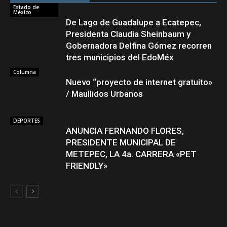
Estado de
México
De Lago de Guadalupe a Ecatepec,
Presidenta Claudia Sheinbaum y
Gobernadora Delfina Gómez recorren
tres municipios del EdoMéx
Columna
Nuevo “proyecto de internet gratuito»
/ Maullidos Urbanos
DEPORTES
ANUNCIA FERNANDO FLORES,
PRESIDENTE MUNICIPAL DE
METEPEC, LA 4a. CARRERA «PET
FRIENDLY»