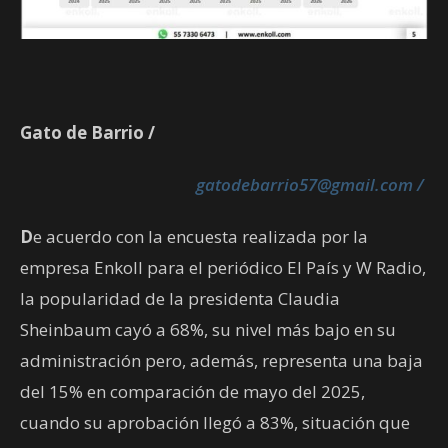
Gato de Barrio /
gatodebarrio57@gmail.com /
D
e acuerdo con la encuesta realizada por la
empresa Enkoll para el periódico El País y W Radio,
la popularidad de la presidenta Claudia
Sheinbaum cayó a 68%, su nivel más bajo en su
administración pero, además, representa una baja
del 15% en comparación de mayo del 2025,
cuando su aprobación llegó a 83%, situación que