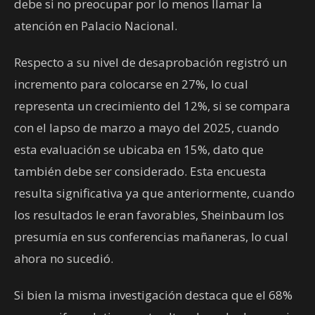
debe si no preocupar por lo menos llamar la
atención en Palacio Nacional.
Respecto a su nivel de desaprobación registró un
incremento para colocarse en 27%, lo cual
representa un crecimiento del 12%, si se compara
con el lapso de marzo a mayo del 2025, cuando
esta evaluación se ubicaba en 15%, dato que
también debe ser considerado. Esta encuesta
resulta significativa ya que anteriormente, cuando
los resultados le eran favorables, Sheinbaum los
presumía en sus conferencias mañaneras, lo cual
ahora no sucedió.
Si bien la misma investigación destaca que el 68%