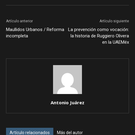
Artículo anterior
Artículo siguiente
Maullidos Urbanos / Reforma
La prevención como vocación:
incompleta
la historia de Ruggiero Olivera
en la UAEMéx
Antonio Juárez
Artículo relacionados
Más del autor