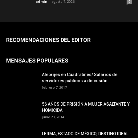
admin
-
agosto 7, 2026
0
RECOMENDACIONES DEL EDITOR
MENSAJES POPULARES
Alebrijes en Cuadratines/ Salarios de
servidores públicos a discusión
febrero 7, 2017
56 AÑOS DE PRISIÓN A MUJER ASALTANTE Y
HOMICIDA
junio 23, 2014
LERMA, ESTADO DE MÉXICO, DESTINO IDEAL