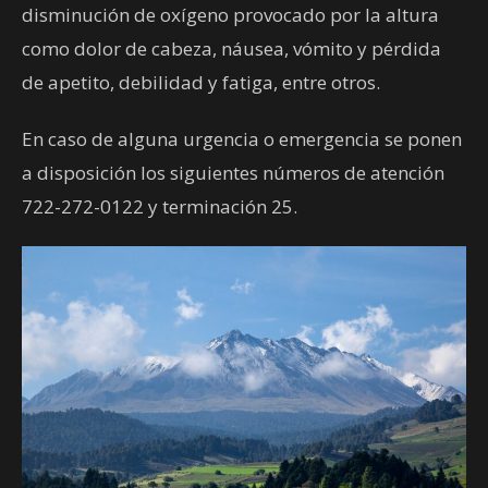
disminución de oxígeno provocado por la altura
como dolor de cabeza, náusea, vómito y pérdida
de apetito, debilidad y fatiga, entre otros.
En caso de alguna urgencia o emergencia se ponen
a disposición los siguientes números de atención
722-272-0122 y terminación 25.