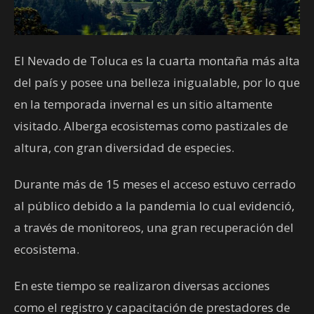
El Nevado de Toluca es la cuarta montaña más alta
del país y posee una belleza inigualable, por lo que
en la temporada invernal es un sitio altamente
visitado. Alberga ecosistemas como pastizales de
altura, con gran diversidad de especies.
Durante más de 15 meses el acceso estuvo cerrado
al público debido a la pandemia lo cual evidenció,
a través de monitoreos, una gran recuperación del
ecosistema.
En este tiempo se realizaron diversas acciones
como el registro y capacitación de prestadores de