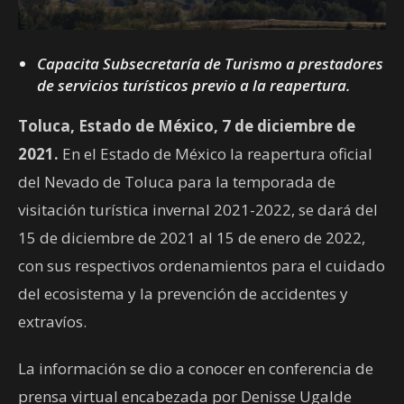
Capacita Subsecretaría de Turismo a prestadores
de servicios turísticos previo a la reapertura.
Toluca, Estado de México, 7 de diciembre de
2021.
En el Estado de México la reapertura oficial
del Nevado de Toluca para la temporada de
visitación turística invernal 2021-2022, se dará del
15 de diciembre de 2021 al 15 de enero de 2022,
con sus respectivos ordenamientos para el cuidado
del ecosistema y la prevención de accidentes y
extravíos.
La información se dio a conocer en conferencia de
prensa virtual encabezada por Denisse Ugalde