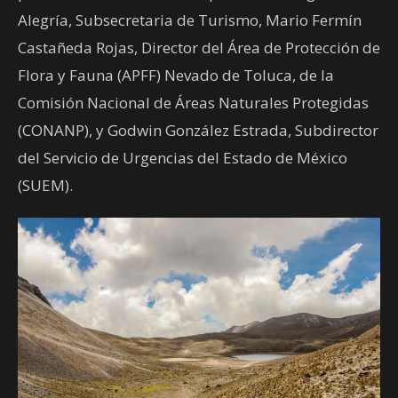
Alegría, Subsecretaria de Turismo, Mario Fermín
Castañeda Rojas, Director del Área de Protección de
Flora y Fauna (APFF) Nevado de Toluca, de la
Comisión Nacional de Áreas Naturales Protegidas
(CONANP), y Godwin González Estrada, Subdirector
del Servicio de Urgencias del Estado de México
(SUEM).