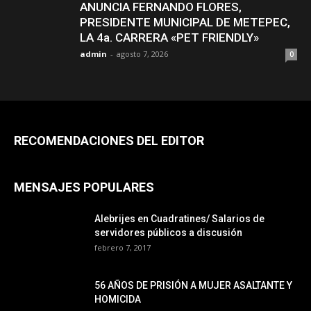
ANUNCIA FERNANDO FLORES,
PRESIDENTE MUNICIPAL DE METEPEC,
LA 4a. CARRERA «PET FRIENDLY»
admin
-
agosto 7, 2026
0
RECOMENDACIONES DEL EDITOR
MENSAJES POPULARES
Alebrijes en Cuadratines/ Salarios de
servidores públicos a discusión
febrero 7, 2017
56 AÑOS DE PRISIÓN A MUJER ASALTANTE Y
HOMICIDA