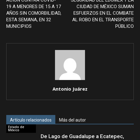
19 A MENORES DE 15 A 17
CIUDAD DE MÉXICO SUMAN
AÑOS SIN COMORBILIDAD,
ESFUERZOS EN EL COMBATE
ESTA SEMANA, EN 32
AL ROBO EN EL TRANSPORTE
MUNICIPIOS
PÚBLICO
Antonio Juárez
Artículo relacionados
Más del autor
Estado de
México
De Lago de Guadalupe a Ecatepec,