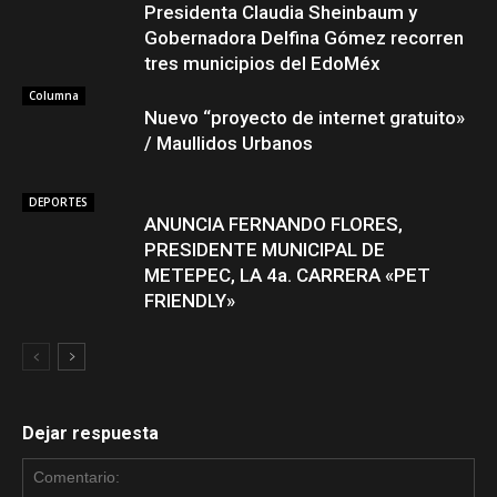
Presidenta Claudia Sheinbaum y
Gobernadora Delfina Gómez recorren
tres municipios del EdoMéx
Columna
Nuevo “proyecto de internet gratuito»
/ Maullidos Urbanos
DEPORTES
ANUNCIA FERNANDO FLORES,
PRESIDENTE MUNICIPAL DE
METEPEC, LA 4a. CARRERA «PET
FRIENDLY»
Dejar respuesta