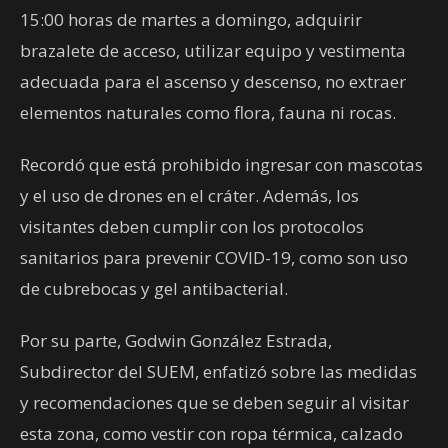
15:00 horas de martes a domingo, adquirir
brazalete de acceso, utilizar equipo y vestimenta
adecuada para el ascenso y descenso, no extraer
elementos naturales como flora, fauna ni rocas.
Recordó que está prohibido ingresar con mascotas
y el uso de drones en el cráter. Además, los
visitantes deben cumplir con los protocolos
sanitarios para prevenir COVID-19, como son uso
de cubrebocas y gel antibacterial.
Por su parte, Godwin González Estrada,
Subdirector del SUEM, enfatizó sobre las medidas
y recomendaciones que se deben seguir al visitar
esta zona, como vestir con ropa térmica, calzado