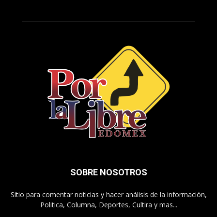
SOBRE NOSOTROS
Sitio para comentar noticias y hacer análisis de la información,
Politica, Columna, Deportes, Cultira y mas...