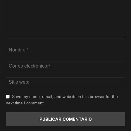
Save my name, email, and website in this browser for the
next time I comment.