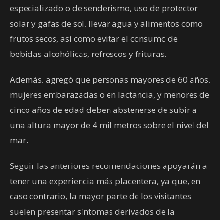
especializado o de senderismo, uso de protector
solar y gafas de sol, llevar agua y alimentos como
frutos secos, así como evitar el consumo de
bebidas alcohólicas, refrescos y frituras.
Además, agregó que personas mayores de 60 años,
mujeres embarazadas o en lactancia, y menores de
cinco años de edad deben abstenerse de subir a
una altura mayor de 4 mil metros sobre el nivel del
mar.
Seguir las anteriores recomendaciones apoyarán a
tener una experiencia más placentera, ya que, en
caso contrario, la mayor parte de los visitantes
suelen presentar síntomas derivados de la