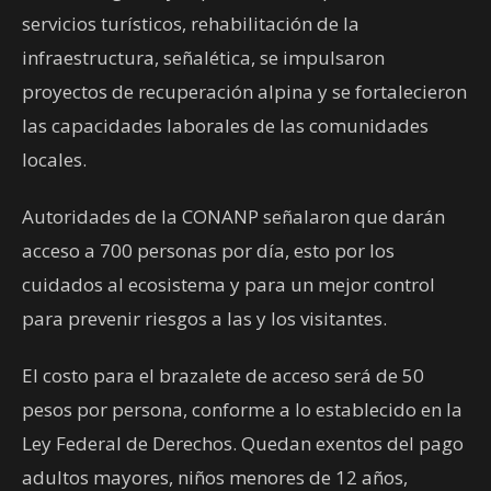
servicios turísticos, rehabilitación de la
infraestructura, señalética, se impulsaron
proyectos de recuperación alpina y se fortalecieron
las capacidades laborales de las comunidades
locales.
Autoridades de la CONANP señalaron que darán
acceso a 700 personas por día, esto por los
cuidados al ecosistema y para un mejor control
para prevenir riesgos a las y los visitantes.
El costo para el brazalete de acceso será de 50
pesos por persona, conforme a lo establecido en la
Ley Federal de Derechos. Quedan exentos del pago
adultos mayores, niños menores de 12 años,