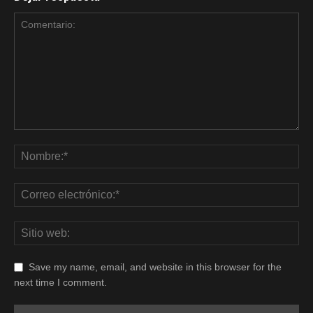
Save my name, email, and website in this browser for the
next time I comment.