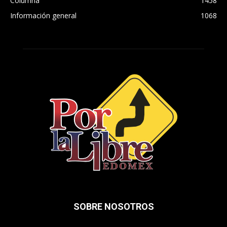
Columna
1458
Información general
1068
SOBRE NOSOTROS