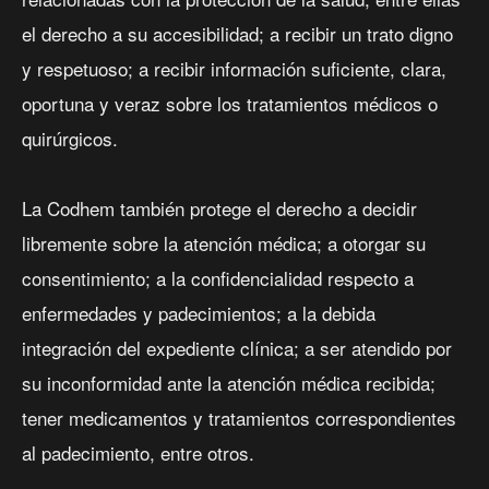
el derecho a su accesibilidad; a recibir un trato digno
y respetuoso; a recibir información suficiente, clara,
oportuna y veraz sobre los tratamientos médicos o
quirúrgicos.
La Codhem también protege el derecho a decidir
libremente sobre la atención médica; a otorgar su
consentimiento; a la confidencialidad respecto a
enfermedades y padecimientos; a la debida
integración del expediente clínica; a ser atendido por
su inconformidad ante la atención médica recibida;
tener medicamentos y tratamientos correspondientes
al padecimiento, entre otros.