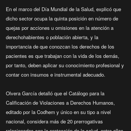
En el marco del Día Mundial de la Salud, explicó que
dicho sector ocupa la quinta posición en número de
quejas por acciones u omisiones en la atención a
derechohabientes o población abierta, y la
importancia de que conozcan los derechos de los
pacientes es que trabajan con la vida de los demás,
por tanto, deben aplicar su conocimiento profesional y
contar con insumos e instrumental adecuado.
Olvera García detalló que el Catálogo para la
Calificación de Violaciones a Derechos Humanos,
editado por la Codhem y único en su tipo a nivel
nacional, considera más de 20 prerrogativas
relacionadas con la protección de la salud, entre ellas