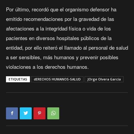
Por último, recordó que el organismo defensor ha
emitido recomendaciones por la gravedad de las
afectaciones a la integridad física o vida de los
pacientes en diversos hospitales públicos de la
entidad, por ello reiteró el llamado al personal de salud
a ser sensibles, más humanos y prevenir posibles
violaciones a los derechos humanos.
ETIQUETAS
dERECHOS HUMANOS-SALUD
JOrge Olvera García