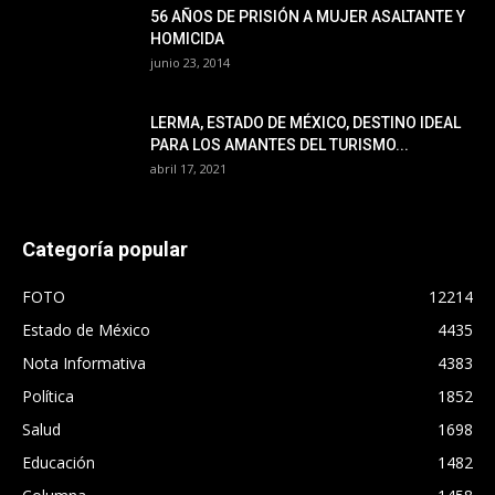
56 AÑOS DE PRISIÓN A MUJER ASALTANTE Y
HOMICIDA
junio 23, 2014
LERMA, ESTADO DE MÉXICO, DESTINO IDEAL
PARA LOS AMANTES DEL TURISMO...
abril 17, 2021
Categoría popular
FOTO
12214
Estado de México
4435
Nota Informativa
4383
Política
1852
Salud
1698
Educación
1482