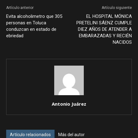
Artículo anterior
Artículo siguiente
Evita alcoholimetro que 305
EL HOSPITAL MÓNICA
personas en Toluca
PRETELINI SÁENZ CUMPLE
conduzcan en estado de
DIEZ AÑOS DE ATENDER A
ebriedad
EMBARAZADAS Y RECIÉN
NACIDOS
Antonio Juárez
Artículo relacionados
Más del autor