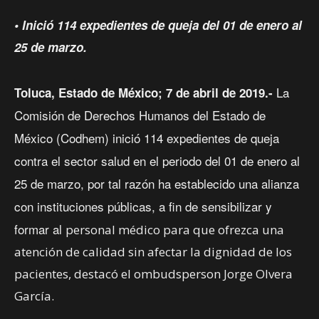
•
Inició 114 expedientes de queja del 01 de enero al
25 de marzo.
La
Toluca, Estado de México; 7 de abril de 2019.-
Comisión de Derechos Humanos del Estado de
México (Codhem) inició 114 expedientes de queja
contra el sector salud en el periodo del 01 de enero al
25 de marzo, por tal razón ha establecido una alianza
con instituciones públicas, a fin de sensibilizar y
formar al
personal médico para que ofrezca una
atención de calidad sin afectar la dignidad de los
pacientes, destacó el ombudsperson Jorge Olvera
García.