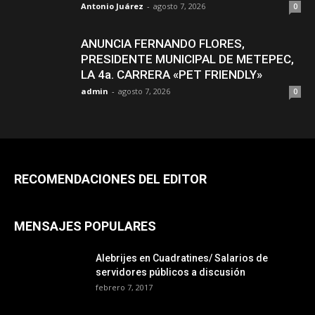
Antonio Juárez
-
agosto 7, 2026
0
ANUNCIA FERNANDO FLORES,
PRESIDENTE MUNICIPAL DE METEPEC,
LA 4a. CARRERA «PET FRIENDLY»
admin
-
agosto 7, 2026
0
RECOMENDACIONES DEL EDITOR
MENSAJES POPULARES
Alebrijes en Cuadratines/ Salarios de
servidores públicos a discusión
febrero 7, 2017