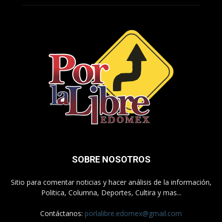
SOBRE NOSOTROS
Sitio para comentar noticias y hacer análisis de la información,
Politica, Columna, Deportes, Cultira y mas...
Contáctanos:
porlalibre.edomex@gmail.com