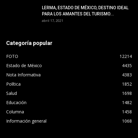
LERMA, ESTADO DE MÉXICO, DESTINO IDEAL
PARA LOS AMANTES DEL TURISMO...
abril 17, 2021
Categoría popular
FOTO
12214
Estado de México
4435
Nota Informativa
4383
Política
1852
Salud
1698
Educación
1482
Columna
1458
Información general
1068