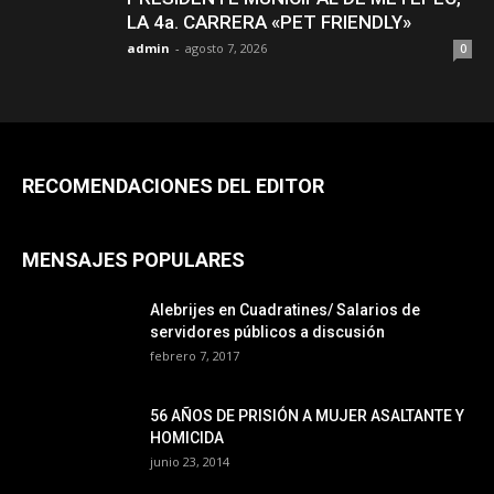
LA 4a. CARRERA «PET FRIENDLY»
admin
-
agosto 7, 2026
0
RECOMENDACIONES DEL EDITOR
MENSAJES POPULARES
Alebrijes en Cuadratines/ Salarios de
servidores públicos a discusión
febrero 7, 2017
56 AÑOS DE PRISIÓN A MUJER ASALTANTE Y
HOMICIDA
junio 23, 2014