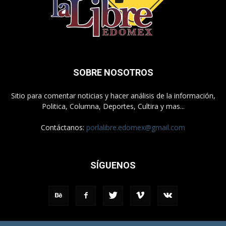
SOBRE NOSOTROS
Sitio para comentar noticias y hacer análisis de la información,
Politica, Columna, Deportes, Cultira y mas...
Contáctanos:
porlalibre.edomex@gmail.com
SÍGUENOS