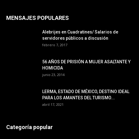
MENSAJES POPULARES
Alebrijes en Cuadratines/ Salarios de
servidores públicos a discusión
febrero 7, 2017
56 AÑOS DE PRISIÓN A MUJER ASALTANTE Y
HOMICIDA
junio 23, 2014
LERMA, ESTADO DE MÉXICO, DESTINO IDEAL
PARA LOS AMANTES DEL TURISMO...
abril 17, 2021
Categoría popular