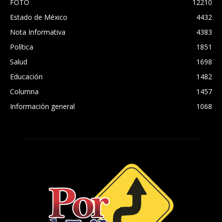
FOTO
12210
Estado de México
4432
Nota Informativa
4383
Política
1851
Salud
1698
Educación
1482
Columna
1457
Información general
1068