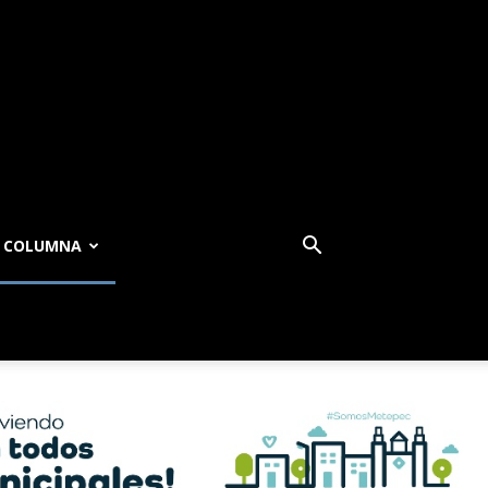
COLUMNA