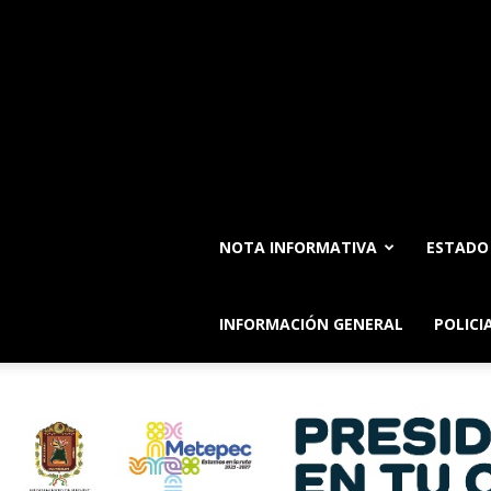
NOTA INFORMATIVA
ESTADO
INFORMACIÓN GENERAL
POLICI