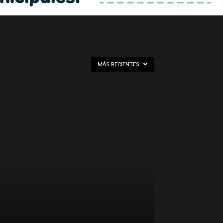
MÁS RECIENTES