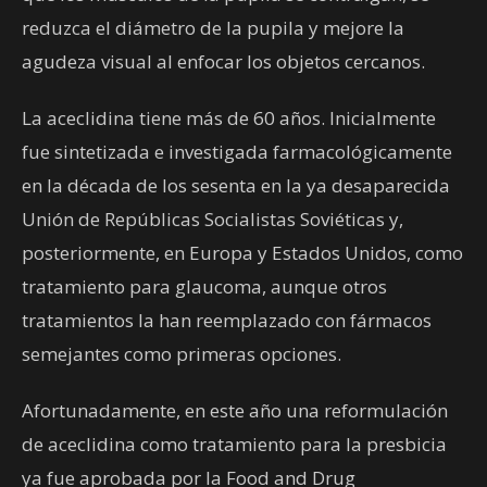
reduzca el diámetro de la pupila y mejore la
agudeza visual al enfocar los objetos cercanos.
La aceclidina tiene más de 60 años. Inicialmente
fue sintetizada e investigada farmacológicamente
en la década de los sesenta en la ya desaparecida
Unión de Repúblicas Socialistas Soviéticas y,
posteriormente, en Europa y Estados Unidos, como
tratamiento para glaucoma, aunque otros
tratamientos la han reemplazado con fármacos
semejantes como primeras opciones.
Afortunadamente, en este año una reformulación
de aceclidina como tratamiento para la presbicia
ya fue aprobada por la Food and Drug