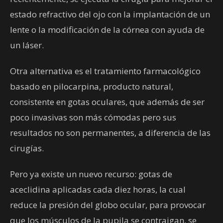
estado refractivo del ojo con la implantación de un
lente o la modificación de la córnea con ayuda de
un láser.
Otra alternativa es el tratamiento farmacológico
basado en pilocarpina, producto natural,
consistente en gotas oculares, que además de ser
poco invasivas son más cómodas pero sus
resultados no son permanentes, a diferencia de las
cirugías.
Pero ya existe un nuevo recurso: gotas de
aceclidina aplicadas cada diez horas, la cual
reduce la presión del globo ocular, para provocar
que los músculos de la pupila se contraigan, se