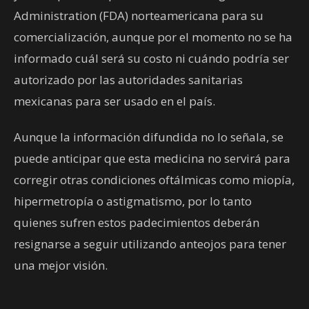
Administration (FDA) norteamericana para su
comercialización, aunque por el momento no se ha
informado cuál será su costo ni cuándo podría ser
autorizado por las autoridades sanitarias
mexicanas para ser usado en el país.
Aunque la información difundida no lo señala, se
puede anticipar que esta medicina no servirá para
corregir otras condiciones oftálmicas como miopía,
hipermetropía o astigmatismo, por lo tanto
quienes sufren estos padecimientos deberán
resignarse a seguir utilizando anteojos para tener
una mejor visión.