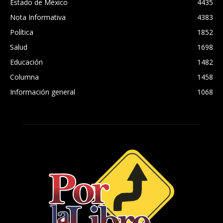
Estado de México
4435
Nota Informativa
4383
Política
1852
Salud
1698
Educación
1482
Columna
1458
Información general
1068