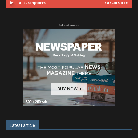
0
suscriptores
SUSCRIBIRTE
- Advertisement -
Latest article