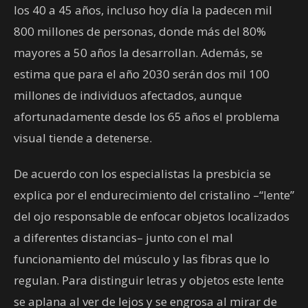
los 40 a 45 años, incluso hoy día la padecen mil
800 millones de personas, donde más del 80%
mayores a 50 años la desarrollan. Además, se
estima que para el año 2030 serán dos mil 100
millones de individuos afectados, aunque
afortunadamente desde los 65 años el problema
visual tiende a detenerse.
De acuerdo con los especialistas la presbicia se
explica por el endurecimiento del cristalino –“lente”
del ojo responsable de enfocar objetos localizados
a diferentes distancias– junto con el mal
funcionamiento del músculo y las fibras que lo
regulan. Para distinguir letras y objetos este lente
se aplana al ver de lejos y se engrosa al mirar de