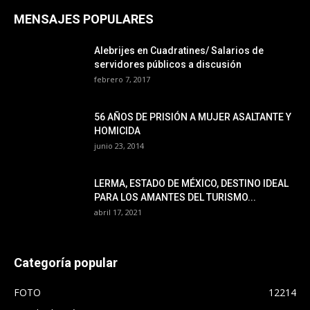
MENSAJES POPULARES
Alebrijes en Cuadratines/ Salarios de
servidores públicos a discusión
febrero 7, 2017
56 AÑOS DE PRISIÓN A MUJER ASALTANTE Y
HOMICIDA
junio 23, 2014
LERMA, ESTADO DE MÉXICO, DESTINO IDEAL
PARA LOS AMANTES DEL TURISMO...
abril 17, 2021
Categoría popular
FOTO
12214