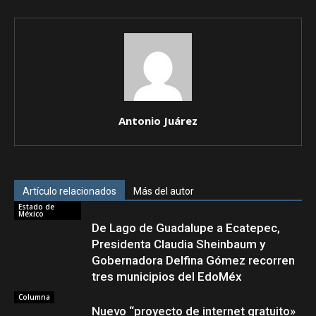
Antonio Juárez
Artículo relacionados
Más del autor
Estado de
México
De Lago de Guadalupe a Ecatepec,
Presidenta Claudia Sheinbaum y
Gobernadora Delfina Gómez recorren
tres municipios del EdoMéx
Columna
Nuevo “proyecto de internet gratuito»