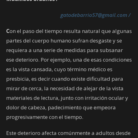
gatodebarrio57@gmail.com /
C
on el paso del tiempo resulta natural que algunas
partes del cuerpo humano sufran desgaste y se
requiera a una serie de medidas para subsanar
ese deterioro. Por ejemplo, una de esas condiciones
es la vista cansada, cuyo término médico es
presbicia, es decir cuando existe dificultad para
mirar de cerca, la necesidad de alejar de la vista
materiales de lectura, junto con irritación ocular y
dolor de cabeza, padecimiento que empeora
progresivamente con el tiempo.
Este deterioro afecta comúnmente a adultos desde