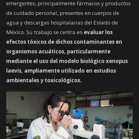
emergentes, principalmente fármacos y productos
de cuidado personal, presentes en cuerpos de
agua y descargas hospitalarias del Estado de
México. Su trabajo se centra en
evaluar los
efectos tóxicos de dichos contaminantes en
organismos acuáticos, particularmente
mediante el uso del modelo biológico xenopus
laevis, ampliamente utilizado en estudios
ambientales y toxicológicos.