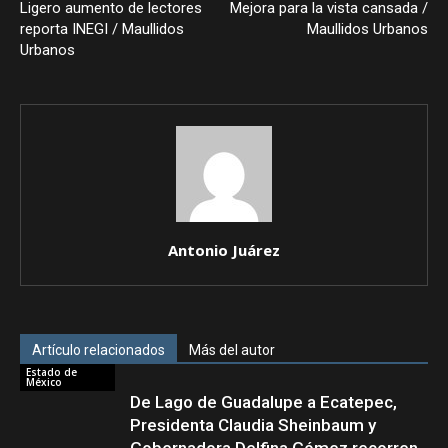
Ligero aumento de lectores
Mejora para la vista cansada /
reporta INEGI / Maullidos
Maullidos Urbanos
Urbanos
Antonio Juárez
Artículo relacionados
Más del autor
Estado de
México
De Lago de Guadalupe a Ecatepec,
Presidenta Claudia Sheinbaum y