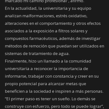
marcado mi camino profesional”, afirmó.
En la actualidad, la universitaria y su equipo
analizan malformaciones, estrés oxidativo,
alteraciones en el comportamiento y otros efectos
asociados a la exposición a filtros solares y
compuestos farmacéuticos, además de investigar
métodos de remoción que puedan ser utilizados en
sistemas de tratamiento de agua.
Finalmente, hizo un llamado a la comunidad
universitaria a reconocer la importancia de
informarse, trabajar con constancia y creer en su
propio potencial para alcanzar metas que
beneficien a la sociedad e inspiren a más personas.
“El primer paso es tener un sueño. Lo demás se
construye con esfuerzo, pero todo se puede lograr”,