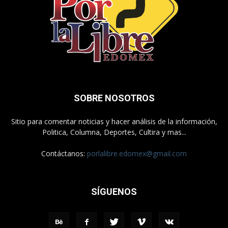
SOBRE NOSOTROS
Sitio para comentar noticias y hacer análisis de la información,
Politica, Columna, Deportes, Cultira y mas...
Contáctanos:
porlalibre.edomex@gmail.com
SÍGUENOS