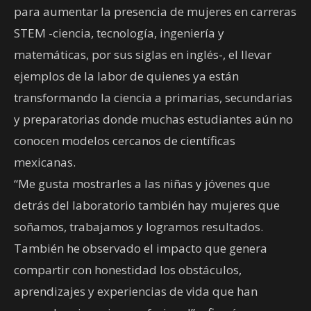
para aumentar la presencia de mujeres en carreras
STEM -ciencia, tecnología, ingeniería y
matemáticas, por sus siglas en inglés-, el llevar
ejemplos de la labor de quienes ya están
transformando la ciencia a primarias, secundarias
y preparatorias donde muchas estudiantes aún no
conocen modelos cercanos de científicas
mexicanas.
“Me gusta mostrarles a las niñas y jóvenes que
detrás del laboratorio también hay mujeres que
soñamos, trabajamos y logramos resultados.
También he observado el impacto que genera
compartir con honestidad los obstáculos,
aprendizajes y experiencias de vida que han