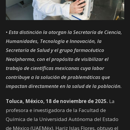
•
Esta distinción la otorgan la Secretaría de Ciencia,
Humanidades, Tecnología e Innovación, la
Secretaría de Salud y el grupo farmacéutico
Neolpharma, con el propósito de visibilizar el
trabajo de científicas mexicanas cuya labor
contribuye a la solución de problemáticas que
impactan directamente en la salud de la población.
Toluca, México, 18 de noviembre de 2025.
La
profesora e investigadora de la Facultad de
Química de la Universidad Autónoma del Estado
de México (UAEMéx), Hariz Islas Flores, obtuvo el