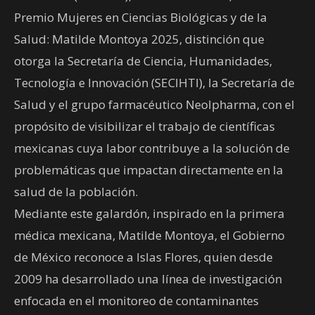
Premio Mujeres en Ciencias Biológicas y de la
Salud: Matilde Montoya 2025, distinción que
otorga la Secretaría de Ciencia, Humanidades,
Tecnología e Innovación (SECIHTI), la Secretaría de
Salud y el grupo farmacéutico Neolpharma, con el
propósito de visibilizar el trabajo de científicas
mexicanas cuya labor contribuye a la solución de
problemáticas que impactan directamente en la
salud de la población.
Mediante este galardón, inspirado en la primera
médica mexicana, Matilde Montoya, el Gobierno
de México reconoce a Islas Flores, quien desde
2009 ha desarrollado una línea de investigación
enfocada en el monitoreo de contaminantes