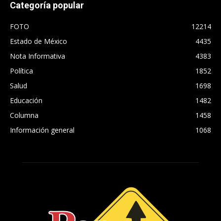
Categoría popular
FOTO
12214
Estado de México
4435
Nota Informativa
4383
Política
1852
Salud
1698
Educación
1482
Columna
1458
Información general
1068