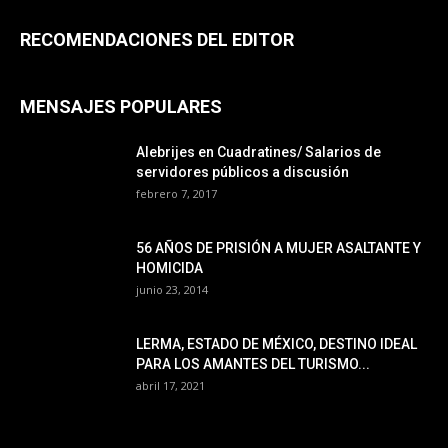
RECOMENDACIONES DEL EDITOR
MENSAJES POPULARES
Alebrijes en Cuadratines/ Salarios de
servidores públicos a discusión
febrero 7, 2017
56 AÑOS DE PRISIÓN A MUJER ASALTANTE Y
HOMICIDA
junio 23, 2014
LERMA, ESTADO DE MÉXICO, DESTINO IDEAL
PARA LOS AMANTES DEL TURISMO...
abril 17, 2021