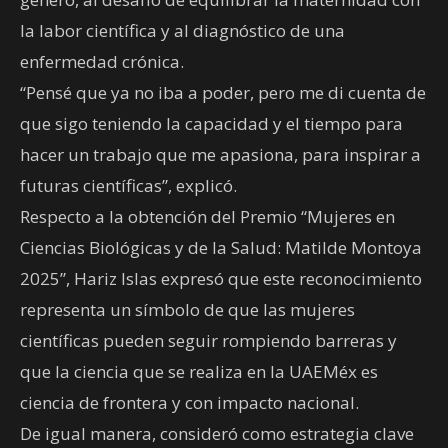
la labor científica y al diagnóstico de una
enfermedad crónica.
“Pensé que ya no iba a poder, pero me di cuenta de
que sigo teniendo la capacidad y el tiempo para
hacer un trabajo que me apasiona, para inspirar a
futuras científicas”, explicó.
Respecto a la obtención del Premio “Mujeres en
Ciencias Biológicas y de la Salud: Matilde Montoya
2025”, Hariz Islas expresó que este reconocimiento
representa un símbolo de que las mujeres
científicas pueden seguir rompiendo barreras y
que la ciencia que se realiza en la UAEMéx es
ciencia de frontera y con impacto nacional.
De igual manera, consideró como estrategia clave