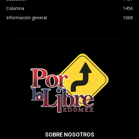
Columna
1456
Información general
1068
SOBRE NOSOTROS