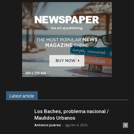
Latest article
Los Baches, problema nacional /
Maulidos Urbanos
Antonio Juárez
-
agosto 4, 2026
0