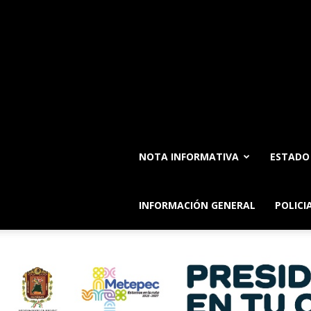
NOTA INFORMATIVA
ESTADO
INFORMACIÓN GENERAL
POLICI