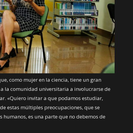
ue, como mujer en la ciencia, tiene un gran
a la comunidad universitaria a involucrarse de
gar. «Quiero invitar a que podamos estudiar,
 de estas múltiples preocupaciones, que se
chos humanos, es una parte que no debemos de