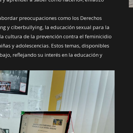
 abordar preocupaciones como los Derechos
ing y ciberbullying, la educación sexual para la
la cultura de la prevención contra el feminicidio
niñas y adolescencias. Estos temas, disponibles
abajo, reflejando su interés en la educación y