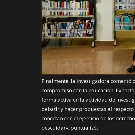
Finalmente, la investigadora comentó q
compromiso con la educación. Exhortó 
forma activa en la actividad de investi
debatir y hacer propuestas al respecto
conectan con el ejercicio de los dere
descuidar», puntualizó.