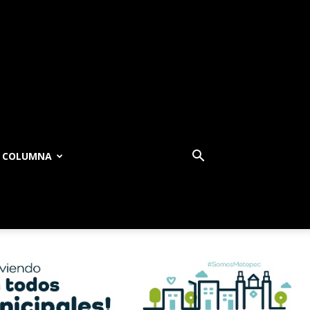
COLUMNA