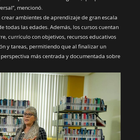
ersal”, mencionó.
n crear ambientes de aprendizaje de gran escala
de todas las edades. Además, los cursos cuentan
rre, currículo con objetivos, recursos educativos
ón y tareas, permitiendo que al finalizar un
 perspectiva más centrada y documentada sobre