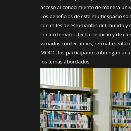
acceso al conocimiento de manera univ
Los beneficios de este multiespacio so
con miles de estudiantes del mundo y 
con un temario, fecha de inicio y de cie
variados con lecciones, retroalimentaci
MOOC, los participantes obtengan una
los temas abordados.