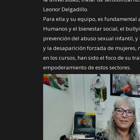
Leonor Delgadillo.
Para ella y su equipo, es fundamental
Humanos y el bienestar social, el bully
prevención del abuso sexual infantil, y 
y la desaparición forzada de mujeres, 
en los cursos, han sido el foco de su tr
empoderamiento de estos sectores.