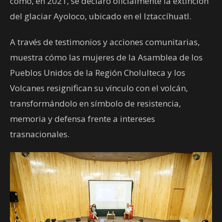
cómo, en 2021, se declaró oficialmente la extinción
del glaciar Ayoloco, ubicado en el Iztaccíhuatl.
A través de testimonios y acciones comunitarias,
muestra cómo las mujeres de la Asamblea de los
Pueblos Unidos de la Región Cholulteca y los
Volcanes resignifican su vínculo con el volcán,
transformándolo en símbolo de resistencia,
memoria y defensa frente a intereses
trasnacionales.