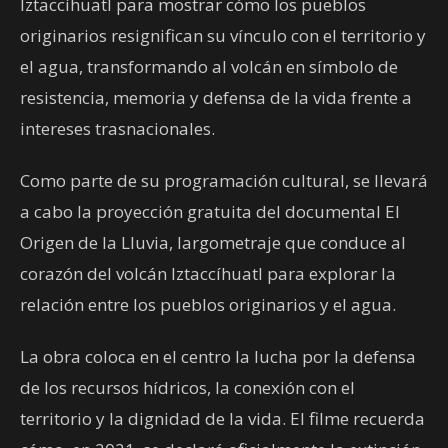
Iztaccíhuatl para mostrar cómo los pueblos
originarios resignifican su vínculo con el territorio y
el agua, transformando al volcán en símbolo de
resistencia, memoria y defensa de la vida frente a
intereses trasnacionales.
Como parte de su programación cultural, se llevará
a cabo la proyección gratuita del documental El
Origen de la Lluvia, largometraje que conduce al
corazón del volcán Iztaccíhuatl para explorar la
relación entre los pueblos originarios y el agua.
La obra coloca en el centro la lucha por la defensa
de los recursos hídricos, la conexión con el
territorio y la dignidad de la vida. El filme recuerda