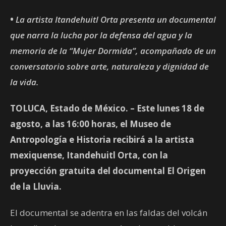
•
La artista Itandehuitl Orta presenta un documental
que narra la lucha por la defensa del agua y la
memoria de la “Mujer Dormida”, acompañado de un
conversatorio sobre arte, naturaleza y dignidad de
la vida.
TOLUCA, Estado de México. – Este lunes 18 de
agosto, a las 16:00 horas, el Museo de
Antropología e Historia recibirá a la artista
mexiquense, Itandehuitl Orta, con la
proyección gratuita del documental El Origen
de la Lluvia.
El documental se adentra en las faldas del volcán