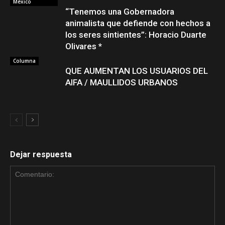
México
“Tenemos una Gobernadora
animalista que defiende con hechos a
los seres sintientes”: Horacio Duarte
Olivares *
Columna
QUE AUMENTAN LOS USUARIOS DEL
AIFA / MAULLIDOS URBANOS
Dejar respuesta