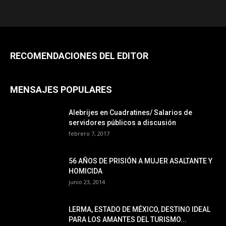
RECOMENDACIONES DEL EDITOR
MENSAJES POPULARES
Alebrijes en Cuadratines/ Salarios de
servidores públicos a discusión
febrero 7, 2017
56 AÑOS DE PRISIÓN A MUJER ASALTANTE Y
HOMICIDA
junio 23, 2014
LERMA, ESTADO DE MÉXICO, DESTINO IDEAL
PARA LOS AMANTES DEL TURISMO...