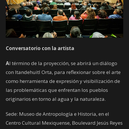
Conversatorio con la artista
A
l término de la proyección, se abrirá un diálogo
con Itandehuitl Orta, para reflexionar sobre el arte
como herramienta de expresión y visibilización de
las problemáticas que enfrentan los pueblos
originarios en torno al agua y la naturaleza.
Sede: Museo de Antropología e Historia, en el
Centro Cultural Mexiquense, Boulevard Jesús Reyes