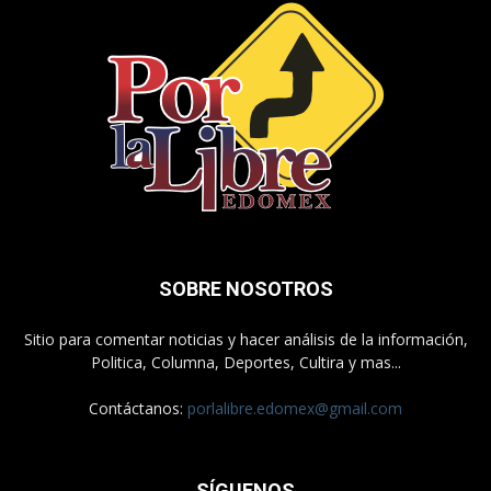
SOBRE NOSOTROS
Sitio para comentar noticias y hacer análisis de la información,
Politica, Columna, Deportes, Cultira y mas...
Contáctanos:
porlalibre.edomex@gmail.com
SÍGUENOS