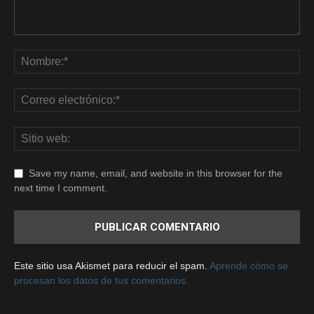
Save my name, email, and website in this browser for the
next time I comment.
Este sitio usa Akismet para reducir el spam.
Aprende cómo se
procesan los datos de tus comentarios.