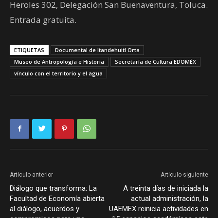
Heroles 302, Delegación San Buenaventura, Toluca.
Entrada gratuita.
ETIQUETAS
Documental de Itandehuitl Orta
Museo de Antropología e Historia
Secretaría de Cultura EDOMÉX
vínculo con el territorio y el agua
Artículo anterior
Artículo siguiente
Diálogo que transforma: La
A treinta días de iniciada la
Facultad de Economía abierta
actual administración, la
al diálogo, acuerdos y
UAEMEX reinicia actividades en