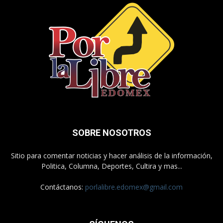
SOBRE NOSOTROS
Sitio para comentar noticias y hacer análisis de la información,
Politica, Columna, Deportes, Cultira y mas...
Contáctanos:
porlalibre.edomex@gmail.com