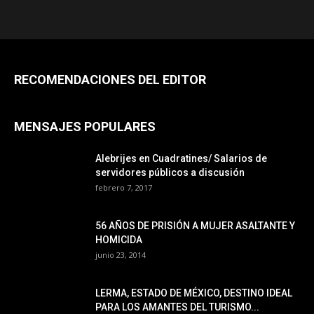
RECOMENDACIONES DEL EDITOR
MENSAJES POPULARES
Alebrijes en Cuadratines/ Salarios de
servidores públicos a discusión
febrero 7, 2017
56 AÑOS DE PRISIÓN A MUJER ASALTANTE Y
HOMICIDA
junio 23, 2014
LERMA, ESTADO DE MÉXICO, DESTINO IDEAL
PARA LOS AMANTES DEL TURISMO...